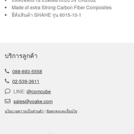
Made of extra Strong Carbon Fiber Composites
ยี่ห้อสินค้า SHAHE รุ่น 6015-10-1
บริการลูกค้า
088-693-5558
02-539-3611
LINE:
@comcube
sales@voake.com
นโยบายความเป็นส่วนตัว
|
ข้อตกลงและเงื่อนไข