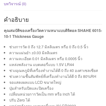
บทวิจารณ์ (0)
คำอธิบาย
คุณสมบัติของเครื่องวัดความหนาแบบดิจิตอล SHAHE 6015-
10-1 Thickness Gauge
ช่วงการวัด 0 ถึง 12.7 มิลลิเมตร หรือ 0 ถึง 0.5 นิ้ว
ความแม่นยำ ±0.03 มิลลิเมตร
ความละเอียด 0.01 มิลลิเมตร หรือ 0.0005 นิ้ว
แหล่งพลังงาน แบตเตอรี่แบบ 1.5V LR44
ช่วงอุณหภูมิที่เครื่องทำงานได้ดี 0 ถึง 40 องศาเซลเซียส
ช่วงความชื้นสัมพัทธ์ที่เครื่องทำงานได้ดี 0 ถึง 80%RH
จอแสดงผลแบบ LCD ขนาดใหญ่
ปุ่มสำหรับเปิดและปิดเครื่อง
เปลี่ยนหน่วยการวัดเป็น mm หรือ inch ได้
ปรับ Zero ได้
แหล่งพลังงาน แบตเตอรี่แบบ 3V CR2032