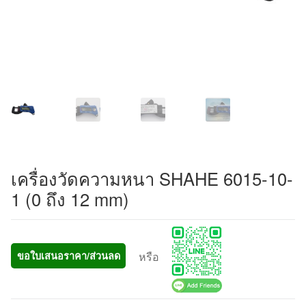
เครื่องวัดความหนา SHAHE 6015-10-
1 (0 ถึง 12 mm)
หรือ
ขอใบเสนอราคา/ส่วนลด