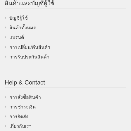
สินค้าและบัญชีผู้ใช้
บัญชีผู้ใช้
สินค้าทั้งหมด
แบรนด์
การเปลี่ยน/คืนสินค้า
การรับประกันสินค้า
Help & Contact
การสั่งซื้อสินค้า
การชำระเงิน
การจัดส่ง
เกี่ยวกับเรา