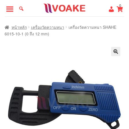
Skip
Skip
0
to
to
navigation
content
หน้าแรก
หน้าหลัก
เครื่องวัดความหนา
เครื่องวัดความหนา SHAHE
6015-10-1 (0 ถึง 12 mm)