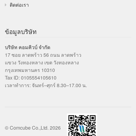
ติดต่อเรา
ข้อมูลบริษัท
บริษัท คอมคิวบ์ จำกัด
17 ซอย ลาดพร้าว 56 ถนน ลาดพร้าว
แขวง วังทองหลาง เขต วังทองหลาง
กรุงเทพมหานคร 10310
Tax ID: 0105554105610
เวลาทำการ: จันทร์–ศุกร์ 8.30–17.00 น.
© Comcube Co.,Ltd. 2026