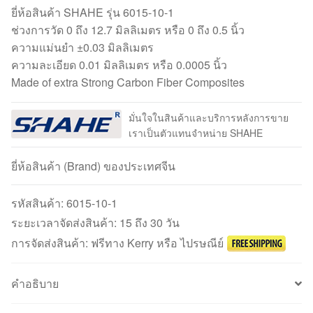
ยี่ห้อสินค้า SHAHE รุ่น 6015-10-1
ช่วงการวัด 0 ถึง 12.7 มิลลิเมตร หรือ 0 ถึง 0.5 นิ้ว
ความแม่นยำ ±0.03 มิลลิเมตร
ความละเอียด 0.01 มิลลิเมตร หรือ 0.0005 นิ้ว
Made of extra Strong Carbon Fiber Composites
มั่นใจในสินค้าและบริการหลังการขาย
เราเป็นตัวแทนจำหน่าย SHAHE
ยี่ห้อสินค้า (Brand) ของประเทศจีน
รหัสสินค้า:
6015-10-1
ระยะเวลาจัดส่งสินค้า: 15 ถึง 30 วัน
การจัดส่งสินค้า: ฟรีทาง Kerry หรือ ไปรษณีย์
คำอธิบาย