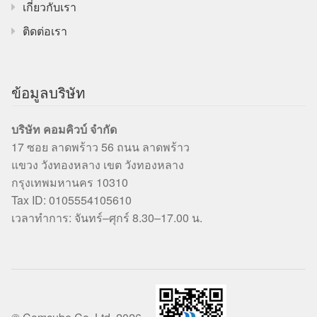
เกี่ยวกับเรา
ติดต่อเรา
ข้อมูลบริษัท
บริษัท คอมคิวบ์ จำกัด
17 ซอย ลาดพร้าว 56 ถนน ลาดพร้าว
แขวง วังทองหลาง เขต วังทองหลาง
กรุงเทพมหานคร 10310
Tax ID: 0105554105610
เวลาทำการ: จันทร์–ศุกร์ 8.30–17.00 น.