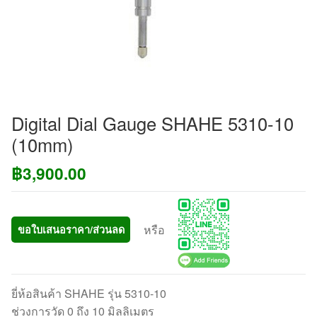
Digital Dial Gauge SHAHE 5310-10
(10mm)
฿
3,900.00
หรือ
ขอใบเสนอราคา/ส่วนลด
ยี่ห้อสินค้า SHAHE รุ่น 5310-10
ช่วงการวัด 0 ถึง 10 มิลลิเมตร