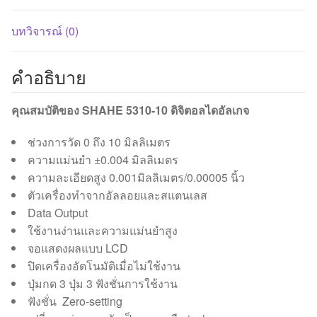
บทวิจารณ์ (0)
คำอธิบาย
คุณสมบัติของ SHAHE 5310-10 ดิจิตอลไดอัลเกจ
ช่วงการวัด 0 ถึง 10 มิลลิเมตร
ความแม่นยำ ±0.004 มิลลิเมตร
ความละเอียดสูง 0.001มิลลิเมตร/0.00005 นิ้ว
ตัวเครื่องทำจากอัลลอยและสแตนเลส
Data Output
ใช้งานง่านและความแม่นยำสูง
จอแสดงผลแบบ LCD
ปิดเครื่องอัตโนมัติเมื่อไม่ใช้งาน
ปุ่มกด 3 ปุ่ม 3 ฟังชั่นการใช้งาน
ฟังชั่น Zero-setting