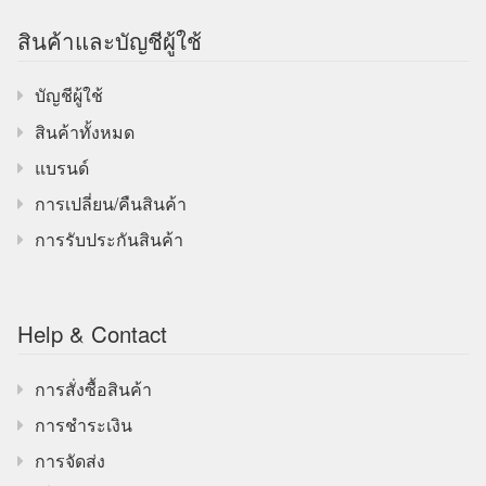
สินค้าและบัญชีผู้ใช้
บัญชีผู้ใช้
สินค้าทั้งหมด
แบรนด์
การเปลี่ยน/คืนสินค้า
การรับประกันสินค้า
Help & Contact
การสั่งซื้อสินค้า
การชำระเงิน
การจัดส่ง