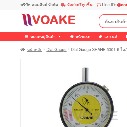
บริษัท คอมคิวบ์ จำกัด
จัดส่งฟรีทุกชิ้น
Line ID:
@co
Skip
Skip
ค้นหา:
to
to
navigation
content
หมวดหมู่สินค้า
หน้าแรก
แบรนด์
หน้าหลัก
Dial Gauge
Dial Gauge SHAHE 5301-5 ไดอ