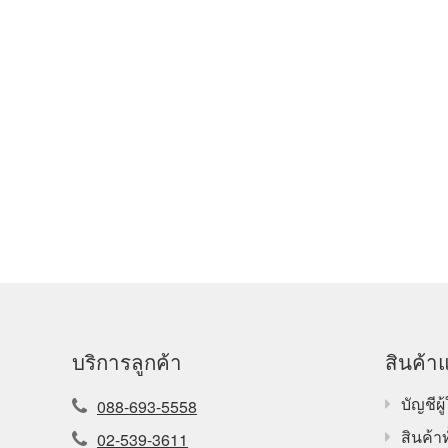
บริการลูกค้า
สินค้าแ
บัญชีผู้
088-693-5558
สินค้า
02-539-3611