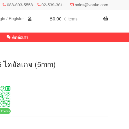
088-693-5558
02-539-3611
sales@voake.com
฿
0.00
gin / Register
0 items
ติดต่อเรา
 ไดอัลเกจ (5mm)