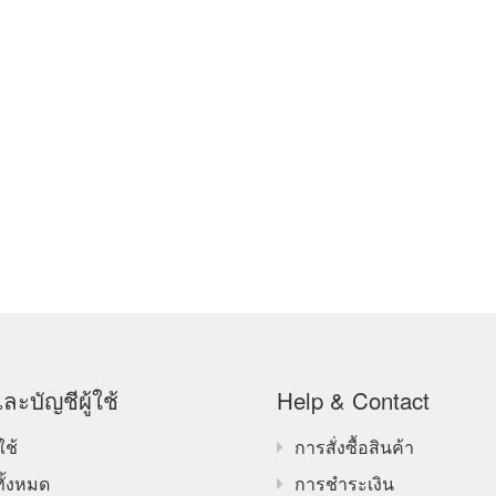
ละบัญชีผู้ใช้
Help & Contact
ใช้
การสั่งซื้อสินค้า
ทั้งหมด
การชำระเงิน