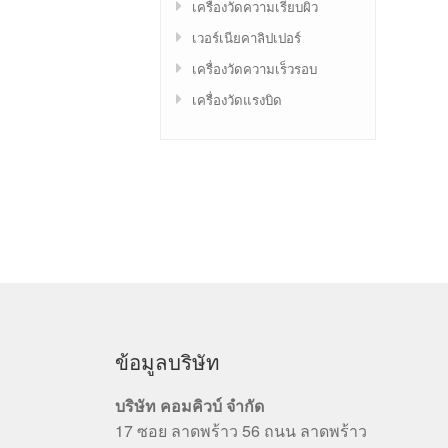
เครื่องวัดความเรียบผิว
เวอร์เนียคาลิปเปอร์
เครื่องวัดความเร็วรอบ
เครื่องวัดแรงบิด
ข้อมูลบริษัท
บริษัท คอมคิวบ์ จำกัด
17 ซอย ลาดพร้าว 56 ถนน ลาดพร้าว