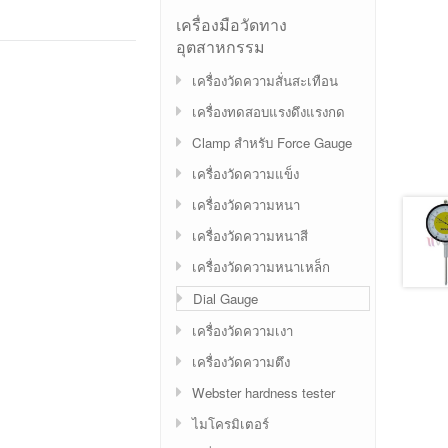
เครื่องมือวัดทาง
อุตสาหกรรม
เครื่องวัดความสั่นสะเทือน
เครื่องทดสอบแรงดึงแรงกด
Clamp สำหรับ Force Gauge
เครื่องวัดความแข็ง
เครื่องวัดความหนา
เครื่องวัดความหนาสี
เครื่องวัดความหนาเหล็ก
Dial Gauge
เครื่องวัดความเงา
เครื่องวัดความตึง
Webster hardness tester
ไมโครมิเตอร์