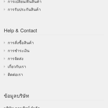
การเปลี่ยน/คืนสินค้า
การรับประกันสินค้า
Help & Contact
การสั่งซื้อสินค้า
การชำระเงิน
การจัดส่ง
เกี่ยวกับเรา
ติดต่อเรา
ข้อมูลบริษัท