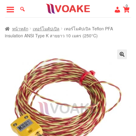
Skip
Skip
0
to
to
navigation
content
หน้าแรก
หน้าหลัก
เทอร์โมคัปเปิล
เทอร์โมคัปเปิล Teflon PFA
insulation ANSI Type K สายยาว 10 เมตร (250°C)