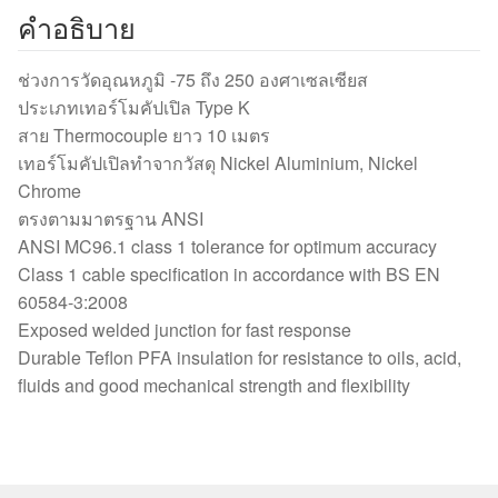
เมตร
คำอธิบาย
(250°C)
ชิ้น
ช่วงการวัดอุณหภูมิ -75 ถึง 250 องศาเซลเซียส
ประเภทเทอร์โมคัปเปิล Type K
สาย Thermocouple ยาว 10 เมตร
เทอร์โมคัปเปิลทำจากวัสดุ Nickel Aluminium, Nickel
Chrome
ตรงตามมาตรฐาน ANSI
ANSI MC96.1 class 1 tolerance for optimum accuracy
Class 1 cable specification in accordance with BS EN
60584-3:2008
Exposed welded junction for fast response
Durable Teflon PFA insulation for resistance to oils, acid,
fluids and good mechanical strength and flexibility