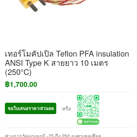
เทอร์โมคัปเปิล Teflon PFA insulation
ANSI Type K สายยาว 10 เมตร
(250°C)
฿
1,700.00
หรือ
ขอใบเสนอราคา/ส่วนลด
ช่วงการวัดอุณหภูมิ -75 ถึง 250 องศาเซลเซียส