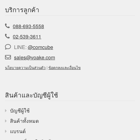
บริการลูกค้า
088-693-5558
02-539-3611
LINE:
@comcube
sales@voake.com
นโยบายความเป็นส่วนตัว
|
ข้อตกลงและเงื่อนไข
สินค้าและบัญชีผู้ใช้
บัญชีผู้ใช้
สินค้าทั้งหมด
แบรนด์