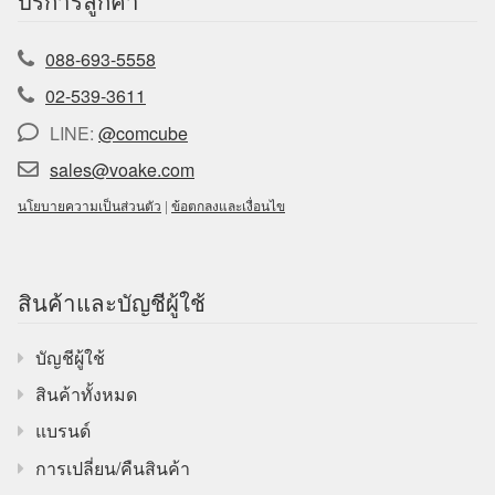
088-693-5558
02-539-3611
LINE:
@comcube
sales@voake.com
นโยบายความเป็นส่วนตัว
|
ข้อตกลงและเงื่อนไข
สินค้าและบัญชีผู้ใช้
บัญชีผู้ใช้
สินค้าทั้งหมด
แบรนด์
การเปลี่ยน/คืนสินค้า