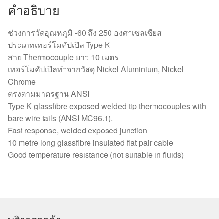
250°C)
คำอธิบาย
ชิ้น
ช่วงการวัดอุณหภูมิ -60 ถึง 250 องศาเซลเซียส
ประเภทเทอร์โมคัปเปิล Type K
สาย Thermocouple ยาว 10 เมตร
เทอร์โมคัปเปิลทำจากวัสดุ Nickel Aluminium, Nickel
Chrome
ตรงตามมาตรฐาน ANSI
Type K glassfibre exposed welded tip thermocouples with
bare wire tails (ANSI MC96.1).
Fast response, welded exposed junction
10 metre long glassfibre insulated flat pair cable
Good temperature resistance (not suitable in fluids)
บริการลูกค้า