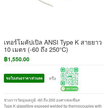
เทอร์โมคัปเปิล ANSI Type K สายยาว
10 เมตร (-60 ถึง 250°C)
฿
1,550.00
หรือ
ขอใบเสนอราคา/ส่วนลด
ช่วงการวัดอุณหภูมิ -60 ถึง 250 องศาเซลเซียส
Type K glassfibre exposed welded tip thermocouples with