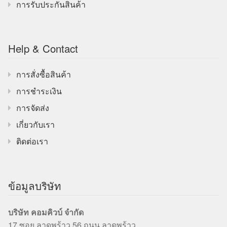
การรับประกันสินค้า
Help & Contact
การสั่งซื้อสินค้า
การชำระเงิน
การจัดส่ง
เกี่ยวกับเรา
ติดต่อเรา
ข้อมูลบริษัท
บริษัท คอมคิวบ์ จำกัด
17 ซอย ลาดพร้าว 56 ถนน ลาดพร้าว