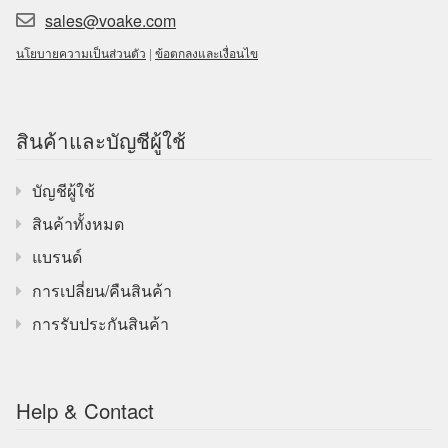
sales@voake.com
นโยบายความเป็นส่วนตัว
|
ข้อตกลงและเงื่อนไข
สินค้าและบัญชีผู้ใช้
บัญชีผู้ใช้
สินค้าทั้งหมด
แบรนด์
การเปลี่ยน/คืนสินค้า
การรับประกันสินค้า
Help & Contact