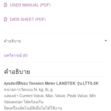
49
USER MANUAL (PDF)
นิ
วตัน
DATA SHEET (PDF)
ชิ้น
คำอธิบาย
บทวิจารณ์ (0)
คำอธิบาย
คุณสมบัติของ Tension Meter LANDTEK รุ่น LTTS-5K
หน่วยการวัดแบบ N, kg, lb, g.
แสดงค่า Current Value, Max. Value, Peak Value, Min
Valuevcan ได้พร้อมกัน
ปิดเครื่องอัตโนมัติเมื่อไม่ได้ใช้งาน