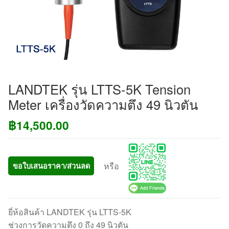
LANDTEK รุ่น LTTS-5K Tension
Meter เครื่องวัดความตึง 49 นิวตัน
฿
14,500.00
หรือ
ขอใบเสนอราคา/ส่วนลด
ยี่ห้อสินค้า LANDTEK รุ่น LTTS-5K
ช่วงการวัดความตึง 0 ถึง 49 นิวตัน