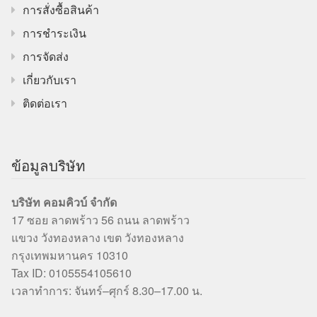
การสั่งซื้อสินค้า
การชำระเงิน
การจัดส่ง
เกี่ยวกับเรา
ติดต่อเรา
ข้อมูลบริษัท
บริษัท คอมคิวบ์ จำกัด
17 ซอย ลาดพร้าว 56 ถนน ลาดพร้าว
แขวง วังทองหลาง เขต วังทองหลาง
กรุงเทพมหานคร 10310
Tax ID: 0105554105610
เวลาทำการ: จันทร์–ศุกร์ 8.30–17.00 น.