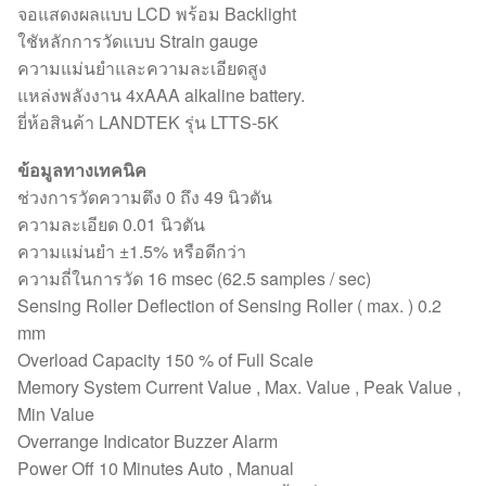
จอแสดงผลแบบ LCD พร้อม Backlight
ใชัหลักการวัดแบบ Strain gauge
ความแม่นยำและความละเอียดสูง
แหล่งพลังงาน 4xAAA alkaline battery.
ยี่ห้อสินค้า LANDTEK รุ่น LTTS-5K
ข้อมูลทางเทคนิค
ช่วงการวัดความตึง 0 ถึง 49 นิวตัน
ความละเอียด 0.01 นิวตัน
ความแม่นยำ ±1.5% หรือดีกว่า
ความถี่ในการวัด 16 msec (62.5 samples / sec)
Sensing Roller Deflection of Sensing Roller ( max. ) 0.2
mm
Overload Capacity 150 % of Full Scale
Memory System Current Value , Max. Value , Peak Value ,
Min Value
Overrange Indicator Buzzer Alarm
Power Off 10 Minutes Auto , Manual