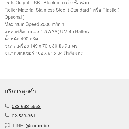
Data Output USB , Bluetooth (ต้องซื้อเพิ่ม)
Roller Material Stainless Steel ( Standard ) หรือ Plastic (
Optional )
Maximum Speed 2000 m/min
แหล่งพลังงาน 4 x 1.5 AAA( UM-4 ) Battery
น้ำหนัก 400 กรัม
ขนาดเครื่อง 149 x 70 x 30 มิลลิเมตร
ขนาดเซนเซอร์ 102 x 81 x 34 มิลลิเมตร
บริการลูกค้า
088-693-5558
02-539-3611
LINE:
@comcube