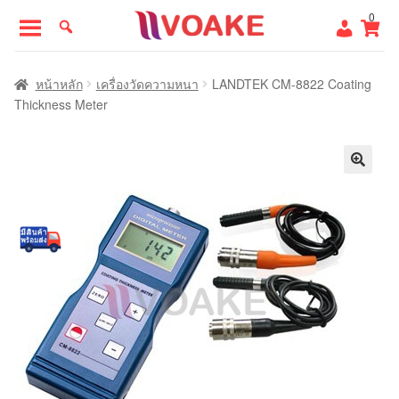
Skip
Skip
0
to
to
navigation
content
หน้าแรก
หน้าหลัก
เครื่องวัดความหนา
LANDTEK CM-8822 Coating
Thickness Meter