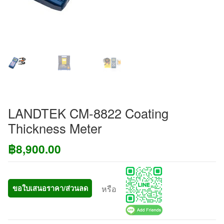
LANDTEK CM-8822 Coating
Thickness Meter
฿
8,900.00
หรือ
ขอใบเสนอราคา/ส่วนลด