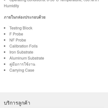
Humidity
ภายในกล่องประกอบด้วย
Testing Block
F Probe
NF Probe
Calibration Foils
Iron Substrate
Aluminum Substrate
คู่มือการใช้งาน
Carrying Case
บริการลูกค้า