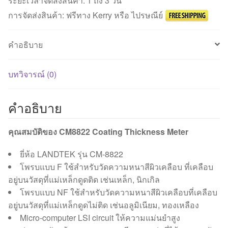
ระยะเวลาจัดส่งสินค้า: 1 ถึง 3 วัน
ชิ้น
การจัดส่งสินค้า: ฟรีทาง Kerry หรือ ไปรษณีย์
คำอธิบาย
บทวิจารณ์ (0)
คำอธิบาย
คุณสมบัติของ CM8822 Coating Thickness Meter
ยี่ห้อ LANDTEK รุ่น CM-8822
โพรบแบบ F ใช้สำหรับวัดความหนาสีผิวเคลือบ ที่เคลือบ
อยู่บนวัสดุที่แม่เหล็กดูดติด เช่นเหล็ก, นิกเกิล
โพรบแบบ NF ใช้สำหรับวัดความหนาสีผิวเคลือบที่เคลือบ
อยู่บนวัสดุที่แม่เหล็กดูดไม่ติด เช่นอลูมิเนียม, ทองเหลือง
Micro-computer LSI circuit ให้ความแม่นยำสูง