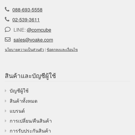
088-693-5558
02-539-3611
LINE:
@comcube
sales@voake.com
นโยบายความเป็นส่วนตัว
|
ข้อตกลงและเงื่อนไข
สินค้าและบัญชีผู้ใช้
บัญชีผู้ใช้
สินค้าทั้งหมด
แบรนด์
การเปลี่ยน/คืนสินค้า
การรับประกันสินค้า