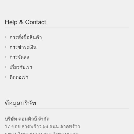
Help & Contact
การสั่งซื้อสินค้า
การชำระเงิน
การจัดส่ง
เกี่ยวกับเรา
ติดต่อเรา
ข้อมูลบริษัท
บริษัท คอมคิวบ์ จำกัด
17 ซอย ลาดพร้าว 56 ถนน ลาดพร้าว
แขวง วังทองหลาง เขต วังทองหลาง