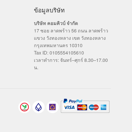
ข้อมูลบริษัท
บริษัท คอมคิวบ์ จำกัด
17 ซอย ลาดพร้าว 56 ถนน ลาดพร้าว
แขวง วังทองหลาง เขต วังทองหลาง
กรุงเทพมหานคร 10310
Tax ID: 0105554105610
เวลาทำการ: จันทร์–ศุกร์ 8.30–17.00
น.