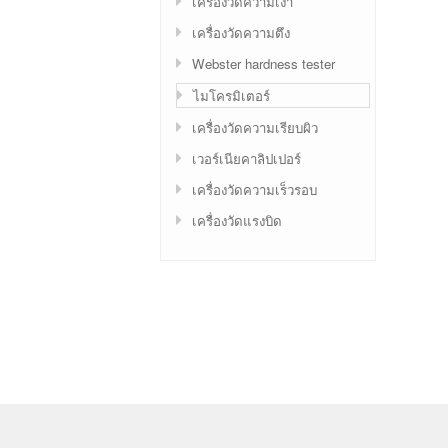
เครื่องวัดความเงา
เครื่องวัดความตึง
Webster hardness tester
ไมโครมิเตอร์
เครื่องวัดความเรียบผิว
เวอร์เนียคาลิปเปอร์
เครื่องวัดความเร็วรอบ
เครื่องวัดแรงบิด