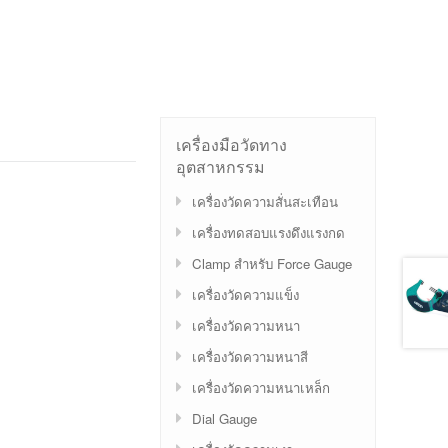
เครื่องมือวัดทาง
อุตสาหกรรม
เครื่องวัดความสั่นสะเทือน
เครื่องทดสอบแรงดึงแรงกด
Clamp สำหรับ Force Gauge
เครื่องวัดความแข็ง
เครื่องวัดความหนา
เครื่องวัดความหนาสี
เครื่องวัดความหนาเหล็ก
Dial Gauge