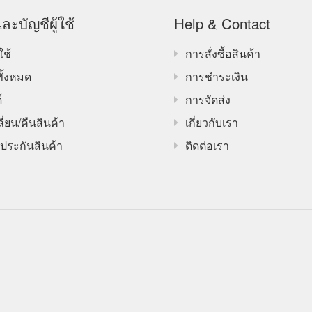
ละบัญชีผู้ใช้
Help & Contact
ใช้
การสั่งซื้อสินค้า
ทั้งหมด
การชำระเงิน
์
การจัดส่ง
ี่ยน/คืนสินค้า
เกี่ยวกับเรา
ประกันสินค้า
ติดต่อเรา