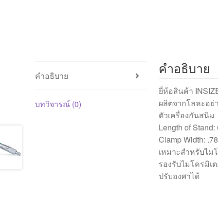
คำอธิบาย
คำอธิบาย
ยี่ห้อสินค้า INSIZ
ผลิตจากโลหะอย่า
บทวิจารณ์ (0)
ตัวเครื่องกันสนิม
Length of Stand: 
Clamp Width: .787
เหมาะสำหรับไมโค
รองรับไมโครมิเตอ
ปรับองศาได้