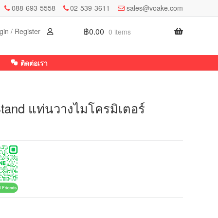
088-693-5558
02-539-3611
sales@voake.com
฿
0.00
gin / Register
0 items
ติดต่อเรา
tand แท่นวางไมโครมิเตอร์