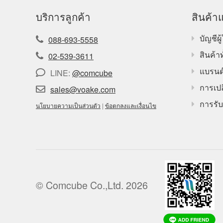
บริการลูกค้า
สินค้าแ
บัญชีผู้
088-693-5558
สินค้า
02-539-3611
แบรนด
LINE:
@comcube
การเปล
sales@voake.com
การรับ
นโยบายความเป็นส่วนตัว
|
ข้อตกลงและเงื่อนไข
© Comcube Co.,Ltd. 2026