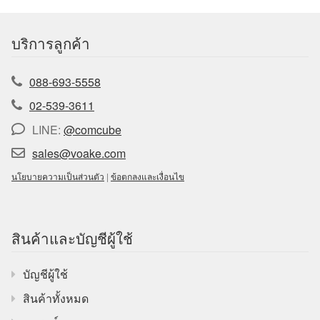
บริการลูกค้า
088-693-5558
02-539-3611
LINE:
@comcube
sales@voake.com
นโยบายความเป็นส่วนตัว
|
ข้อตกลงและเงื่อนไข
สินค้าและบัญชีผู้ใช้
บัญชีผู้ใช้
สินค้าทั้งหมด