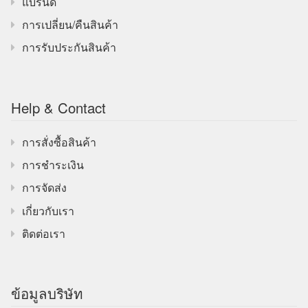
แบรนด์
การเปลี่ยน/คืนสินค้า
การรับประกันสินค้า
Help & Contact
การสั่งซื้อสินค้า
การชำระเงิน
การจัดส่ง
เกี่ยวกับเรา
ติดต่อเรา
ข้อมูลบริษัท