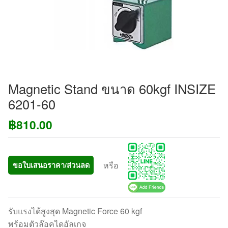
Magnetic Stand ขนาด 60kgf INSIZE
6201-60
฿
810.00
หรือ
ขอใบเสนอราคา/ส่วนลด
รับแรงได้สูงสุด Magnetic Force 60 kgf
พร้อมตัวล๊อคไดอัลเกจ