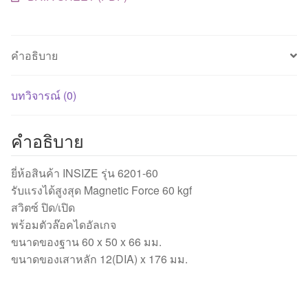
คำอธิบาย
บทวิจารณ์ (0)
คำอธิบาย
ยี่ห้อสินค้า INSIZE รุ่น 6201-60
รับแรงได้สูงสุด Magnetic Force 60 kgf
สวิตซ์ ปิด/เปิด
พร้อมตัวล๊อคไดอัลเกจ
ขนาดของฐาน 60 x 50 x 66 มม.
ขนาดของเสาหลัก 12(DIA) x 176 มม.