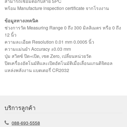
สามารถเชื่อมต่อกับสาย SPC
พร้อม Manufacture inspection certificate จากโรงงาน
ข้อมูลทางเทคนิค
ช่วงการวัด Measuring Range 0 ถึง 300 มิลลิเมตร หรือ 0 ถึง
12 นิ้ว
ความละเอียด Resolution 0.01 mm 0.0005 นิ้ว
ความแม่นยำ Accuracy ±0.03 mm
ปุ่ม สวิตซ์ ปิด+เปิด, เซต Zero, เปลี่ยนหน่วยวัด
ปิดเครื่องอัตโนมัติและเปิดอัตโนมัติเมื่อเลื่อนแกนดิจิตอล
แหล่งพลังงาน แบตเตอรี่ CR2032
บริการลูกค้า
088-693-5558