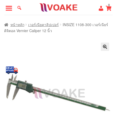
Skip
Skip
0
to
to
navigation
content
หน้าแรก
หน้าหลัก
เวอร์เนียคาลิปเปอร์
INSIZE 1108-300 เวอร์เนียร์
ดิจิตอล Vernier Caliper 12 นิ้ว