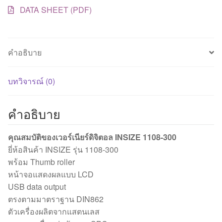
DATA SHEET (PDF)
คำอธิบาย
บทวิจารณ์ (0)
คำอธิบาย
คุณสมบัติของเวอร์เนียร์ดิจิตอล INSIZE 1108-300
ยี่ห้อสินค้า INSIZE รุ่น 1108-300
พร้อม Thumb roller
หน้าจอแสดงผลแบบ LCD
USB data output
ตรงตามมาตราฐาน DIN862
ตัวเครื่องผลิตจากแสตนเลส