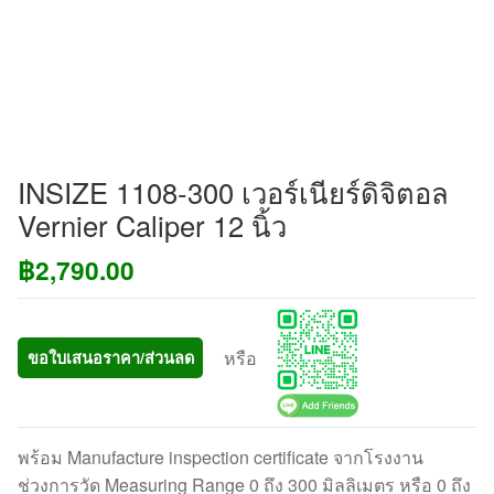
INSIZE 1108-300 เวอร์เนียร์ดิจิตอล
Vernier Caliper 12 นิ้ว
฿
2,790.00
หรือ
ขอใบเสนอราคา/ส่วนลด
พร้อม Manufacture inspection certificate จากโรงงาน
ช่วงการวัด Measuring Range 0 ถึง 300 มิลลิเมตร หรือ 0 ถึง