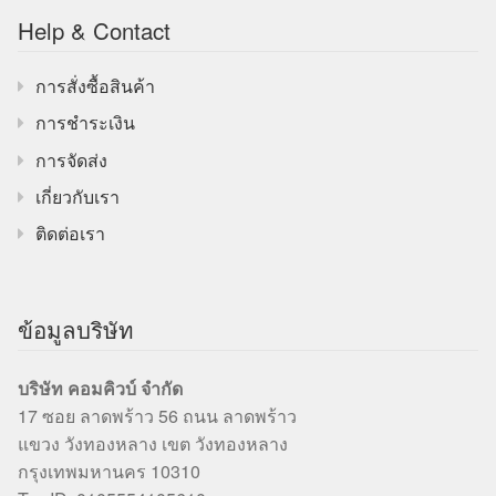
Help & Contact
การสั่งซื้อสินค้า
การชำระเงิน
การจัดส่ง
เกี่ยวกับเรา
ติดต่อเรา
ข้อมูลบริษัท
บริษัท คอมคิวบ์ จำกัด
17 ซอย ลาดพร้าว 56 ถนน ลาดพร้าว
แขวง วังทองหลาง เขต วังทองหลาง
กรุงเทพมหานคร 10310