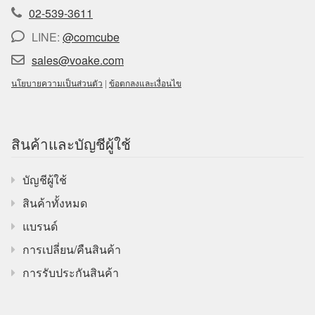
02-539-3611
LINE:
@comcube
sales@voake.com
นโยบายความเป็นส่วนตัว
|
ข้อตกลงและเงื่อนไข
สินค้าและบัญชีผู้ใช้
บัญชีผู้ใช้
สินค้าทั้งหมด
แบรนด์
การเปลี่ยน/คืนสินค้า
การรับประกันสินค้า