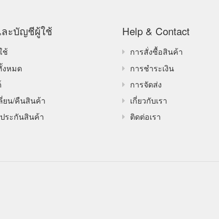
ละบัญชีผู้ใช้
Help & Contact
ใช้
การสั่งซื้อสินค้า
ทั้งหมด
การชำระเงิน
์
การจัดส่ง
ี่ยน/คืนสินค้า
เกี่ยวกับเรา
ประกันสินค้า
ติดต่อเรา