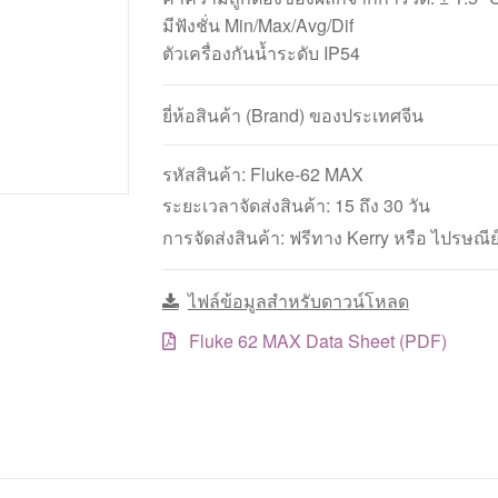
มีฟังชั่น Min/Max/Avg/Dif
ตัวเครื่องกันน้ำระดับ IP54
ยี่ห้อสินค้า (Brand) ของประเทศจีน
รหัสสินค้า:
Fluke-62 MAX
ระยะเวลาจัดส่งสินค้า: 15 ถึง 30 วัน
การจัดส่งสินค้า: ฟรีทาง Kerry หรือ ไปรษณีย
ไฟล์ข้อมูลสำหรับดาวน์โหลด
Fluke 62 MAX Data Sheet (PDF)