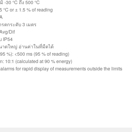
ิ -30 °C ถึง 500 °C
 °C or ± 1.5 % of reading
AA
รตกระดับ 3 เมตร
/Avg/Dif
ับ IP54
ดใหญ่ อ่านค่าในที่มืดได้
5 %): <500 ms (95 % of reading)
n: 10:1 (calculated at 90 % energy)
alarms for rapid display of measurements outside the limits