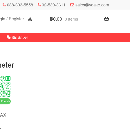
088-693-5558
02-539-3611
sales@voake.com
฿
0.00
gin / Register
0 items
ติดต่อเรา
eter
MAX
C