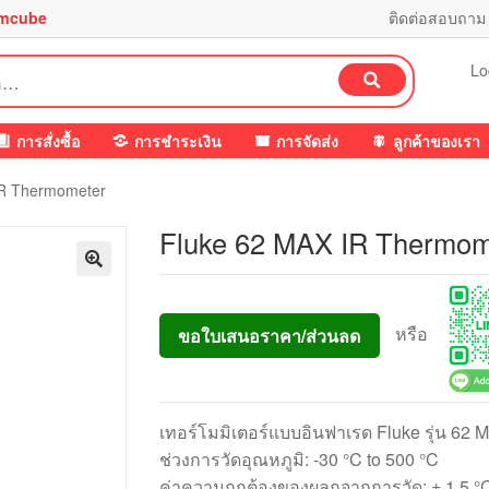
mcube
ติดต่อสอบถาม
Lo
ค้นหา
การสั่งซื้อ
การชำระเงิน
การจัดส่ง
ลูกค้าของเรา
IR Thermometer
Fluke 62 MAX IR Thermom
หรือ
ขอใบเสนอราคา/ส่วนลด
เทอร์โมมิเตอร์แบบอินฟาเรด Fluke รุ่น 62 
ช่วงการวัดอุณหภูมิ: -30 °C to 500 °C
ค่าความถูกต้องของผลกจากการวัด: ± 1.5 °