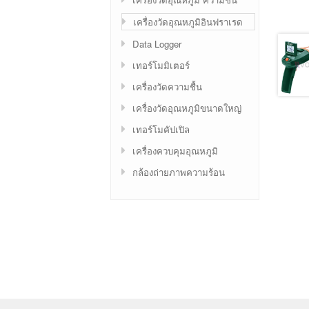
เครื่องวัดอุณหภูมิอินฟราเรด
Data Logger
เทอร์โมมิเตอร์
เครื่องวัดความชื้น
เครื่องวัดอุณหภูมิขนาดใหญ่
เทอร์โมคัปเปิล
เครื่องควบคุมอุณหภูมิ
กล้องถ่ายภาพความร้อน