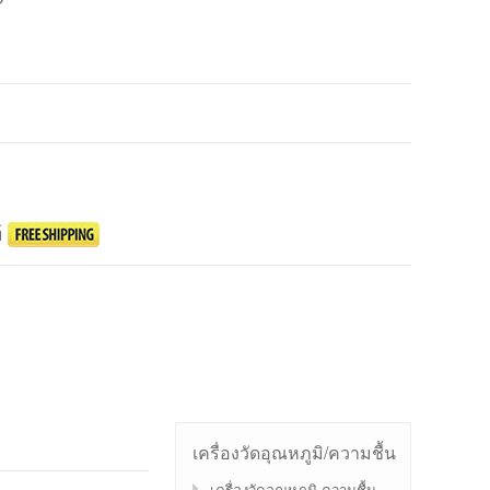
์
เครื่องวัดอุณหภูมิ/ความชื้น
เครื่องวัดอุณหภูมิ ความชื้น