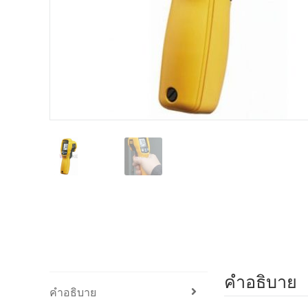
คำอธิบาย
คำอธิบาย