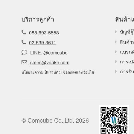
บริการลูกค้า
สินค้าแ
บัญชีผู้
088-693-5558
สินค้า
02-539-3611
แบรนด
LINE:
@comcube
การเปล
sales@voake.com
การรับ
นโยบายความเป็นส่วนตัว
|
ข้อตกลงและเงื่อนไข
© Comcube Co.,Ltd. 2026