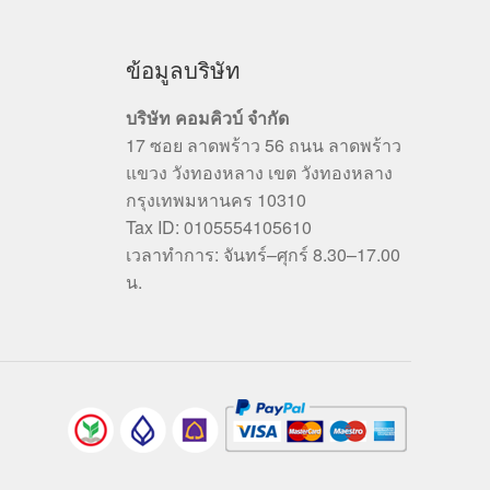
ข้อมูลบริษัท
บริษัท คอมคิวบ์ จำกัด
17 ซอย ลาดพร้าว 56 ถนน ลาดพร้าว
แขวง วังทองหลาง เขต วังทองหลาง
กรุงเทพมหานคร 10310
Tax ID: 0105554105610
เวลาทำการ: จันทร์–ศุกร์ 8.30–17.00
น.