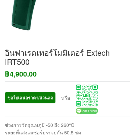
อินฟาเรดเทอร์โมมิเตอร์ Extech
IRT500
฿
4,900.00
หรือ
ขอใบเสนอราคา/ส่วนลด
ช่วงการวัดอุณหภูมิ -50 ถึง 260°C
ระยะที่แสงเลเซอร์บรรจบกัน 50.8 ซม.