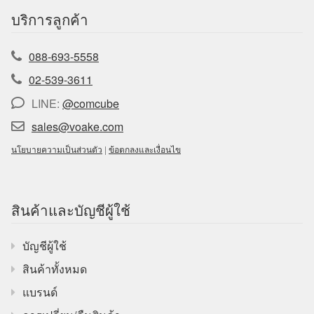
บริการลูกค้า
088-693-5558
02-539-3611
LINE:
@comcube
sales@voake.com
นโยบายความเป็นส่วนตัว
|
ข้อตกลงและเงื่อนไข
สินค้าและบัญชีผู้ใช้
บัญชีผู้ใช้
สินค้าทั้งหมด
แบรนด์