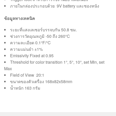
ภายในกล่องประกอบด้วย 9V battery และซองหนัง
ข้อมูลทางเทคนิค
ระยะที่แสงเลเซอร์บรรจบกัน 50.8 ซม.
ช่วงการวัดอุณหภูมิ -50 ถึง 260°C
ความละเอียด 0.1°F/°C
ความแม่นยำ ±1%
Emissivity Fixed at 0.95
Threshold for color transition 1°, 5°, 10°, set Min, set
Max
Field of View 20:1
ขนาดของตัวเตรื่อง 168x82x58mm
น้ำหนัก 163 กรัม