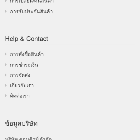
การเปลี่ยน/คืนสินค้า
การรับประกันสินค้า
Help & Contact
การสั่งซื้อสินค้า
การชำระเงิน
การจัดส่ง
เกี่ยวกับเรา
ติดต่อเรา
ข้อมูลบริษัท
บริษัท คอมคิวบ์ จำกัด