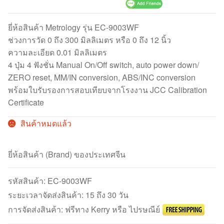
ยี่ห้อสินค้า Metrology รุ่น EC-9003WF
ช่วงการวัด 0 ถึง 300 มิลลิเมตร หรือ 0 ถึง 12 นิ้ว
ความละเอียด 0.01 มิลลิเมตร
4 ปุ่ม 4 ฟังชั่น Manual On/Off switch, auto power down/
ZERO reset, MM/IN conversion, ABS/INC conversion
พร้อมใบรับรองการสอบเทียบจากโรงงาน JCC Calibration
Certificate
สินค้าหมดแล้ว
ยี่ห้อสินค้า (Brand) ของประเทศจีน
รหัสสินค้า:
EC-9003WF
ระยะเวลาจัดส่งสินค้า: 15 ถึง 30 วัน
การจัดส่งสินค้า: ฟรีทาง Kerry หรือ ไปรษณีย์