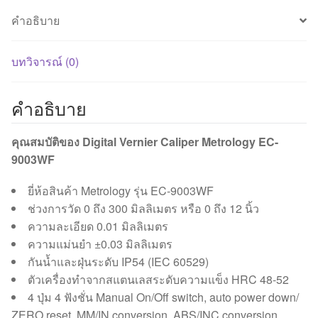
คำอธิบาย
บทวิจารณ์ (0)
คำอธิบาย
คุณสมบัติของ Digital Vernier Caliper Metrology EC-
9003WF
ยี่ห้อสินค้า Metrology รุ่น EC-9003WF
ช่วงการวัด 0 ถึง 300 มิลลิเมตร หรือ 0 ถึง 12 นิ้ว
ความละเอียด 0.01 มิลลิเมตร
ความแม่นยำ ±0.03 มิลลิเมตร
กันน้ำและฝุ่นระดับ IP54 (IEC 60529)
ตัวเครื่องทำจากสแตนเลสระดับความแข็ง HRC 48-52
4 ปุ่ม 4 ฟังชั่น Manual On/Off switch, auto power down/
ZERO reset, MM/IN conversion, ABS/INC conversion