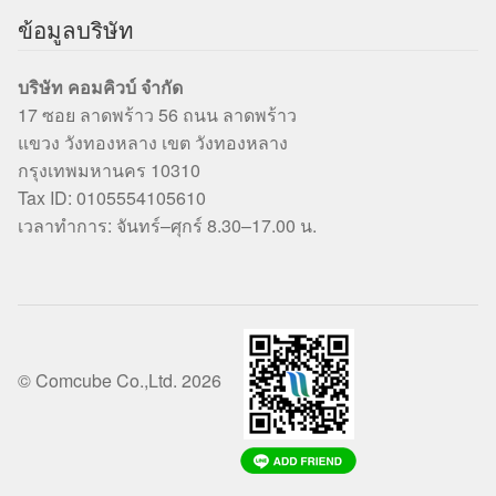
ข้อมูลบริษัท
บริษัท คอมคิวบ์ จำกัด
17 ซอย ลาดพร้าว 56 ถนน ลาดพร้าว
แขวง วังทองหลาง เขต วังทองหลาง
กรุงเทพมหานคร 10310
Tax ID: 0105554105610
เวลาทำการ: จันทร์–ศุกร์ 8.30–17.00 น.
© Comcube Co.,Ltd. 2026