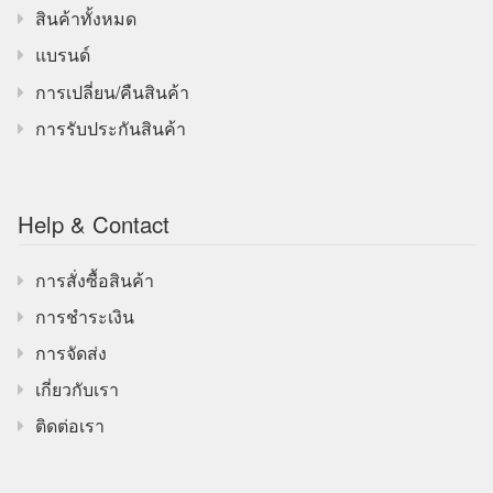
สินค้าทั้งหมด
แบรนด์
การเปลี่ยน/คืนสินค้า
การรับประกันสินค้า
Help & Contact
การสั่งซื้อสินค้า
การชำระเงิน
การจัดส่ง
เกี่ยวกับเรา
ติดต่อเรา