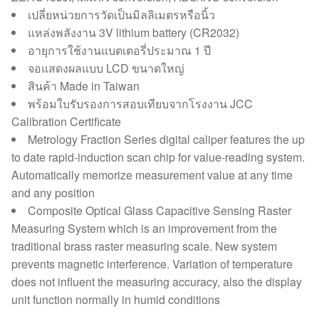
เปลี่ยหน่วยการวัดเป็นมิลลิเมตรหรือนิ้ว
แหล่งพลังงาน 3V lithium battery (CR2032)
อายุการใช้งานแบตเตอรี่ประมาณ 1 ปี
จอแสดงผลแบบ LCD ขนาดใหญ่
สินค้า Made in Taiwan
พร้อมใบรับรองการสอบเทียบจากโรงงาน JCC
Calibration Certificate
Metrology Fraction Series digital caliper features the up
to date rapid-induction scan chip for value-reading system.
Automatically memorize measurement value at any time
and any position
Composite Optical Glass Capacitive Sensing Raster
Measuring System which is an improvement from the
traditional brass raster measuring scale. New system
prevents magnetic interference. Variation of temperature
does not influent the measuring accuracy, also the display
unit function normally in humid conditions