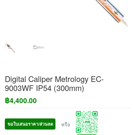
Digital Caliper Metrology EC-
9003WF IP54 (300mm)
฿
4,400.00
หรือ
ขอใบเสนอราคา/ส่วนลด