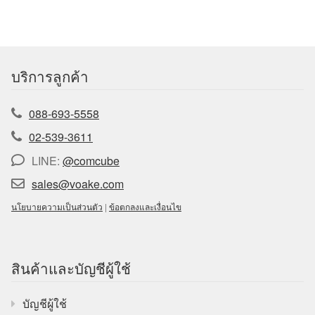
บริการลูกค้า
088-693-5558
02-539-3611
LINE:
@comcube
sales@voake.com
นโยบายความเป็นส่วนตัว
|
ข้อตกลงและเงื่อนไข
สินค้าและบัญชีผู้ใช้
บัญชีผู้ใช้