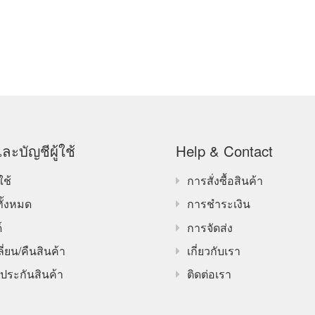
ละบัญชีผู้ใช้
Help & Contact
ใช้
การสั่งซื้อสินค้า
ทั้งหมด
การชำระเงิน
์
การจัดส่ง
ี่ยน/คืนสินค้า
เกี่ยวกับเรา
ประกันสินค้า
ติดต่อเรา