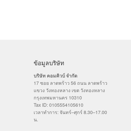
ข้อมูลบริษัท
บริษัท คอมคิวบ์ จำกัด
17 ซอย ลาดพร้าว 56 ถนน ลาดพร้าว
แขวง วังทองหลาง เขต วังทองหลาง
กรุงเทพมหานคร 10310
Tax ID: 0105554105610
เวลาทำการ: จันทร์–ศุกร์ 8.30–17.00
น.