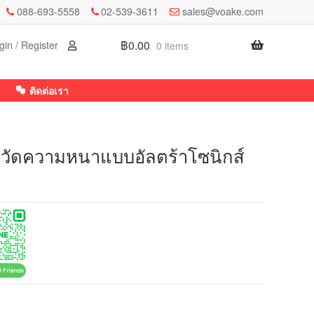
088-693-5558
02-539-3611
sales@voake.com
฿
0.00
gin / Register
0 items
ติดต่อเรา
วัดความหนาแบบอัลตร้าโซนิกส์
.