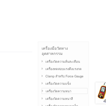
เครื่องมือวัดทาง
อุตสาหกรรม
เครื่องวัดความสั่นสะเทือน
เครื่องทดสอบแรงดึงแรงกด
Clamp สำหรับ Force Gauge
เครื่องวัดความแข็ง
เครื่องวัดความหนา
เครื่องวัดความหนาสี
เครื่องวัดความหนาเหล็ก