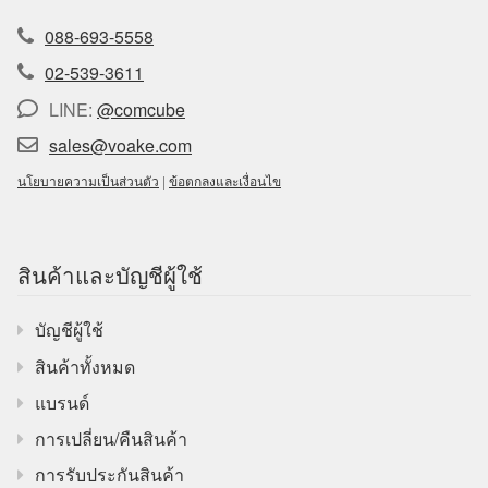
088-693-5558
02-539-3611
LINE:
@comcube
sales@voake.com
นโยบายความเป็นส่วนตัว
|
ข้อตกลงและเงื่อนไข
สินค้าและบัญชีผู้ใช้
บัญชีผู้ใช้
สินค้าทั้งหมด
แบรนด์
การเปลี่ยน/คืนสินค้า
การรับประกันสินค้า