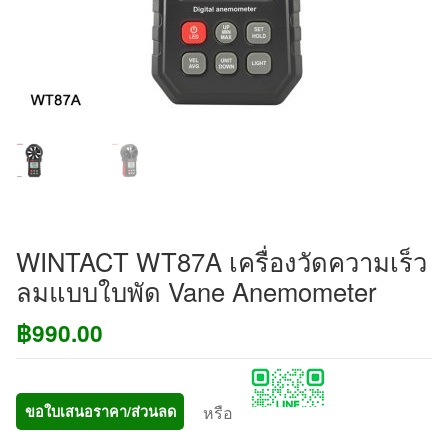
WINTACT WT87A เครื่องวัดความเร็ว
ลมแบบใบพัด Vane Anemometer
฿
990.00
หรือ
ขอใบเสนอราคา/ส่วนลด