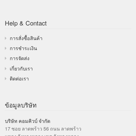
Help & Contact
การสั่งซื้อสินค้า
การชำระเงิน
การจัดส่ง
เกี่ยวกับเรา
ติดต่อเรา
ข้อมูลบริษัท
บริษัท คอมคิวบ์ จำกัด
17 ซอย ลาดพร้าว 56 ถนน ลาดพร้าว