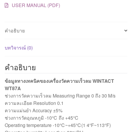
ชิ้น
USER MANUAL (PDF)
คำอธิบาย
บทวิจารณ์ (0)
คำอธิบาย
ข้อมูลทางเทคนิคของเครื่องวัดความเร็วลม WINTACT
WT87A
ช่วงการวัดความเร็วลม Measuring Range 0 ถึง 30 M/s
ความละเอียด Resolution 0.1
ความแม่นยำ Accuracy ±5%
ช่วงการวัดอุณหภูมิ -10℃ ถึง +45℃
Operating temperature -10℃~+45℃(1 4°F~113°F)