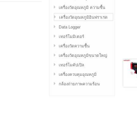
เครื่องวัดอุณหภูมิ ความชื้น
เครื่องวัดอุณหภูมิอินฟราเรด
Data Logger
เทอร์โมมิเตอร์
เครื่องวัดความชื้น
เครื่องวัดอุณหภูมิขนาดใหญ่
เทอร์โมคัปเปิล
เครื่องควบคุมอุณหภูมิ
กล้องถ่ายภาพความร้อน