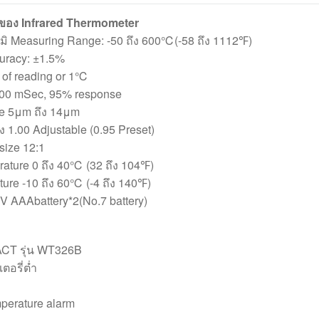
คของ Infrared Thermometer
มิ Measuring Range: -50 ถึง 600℃(-58 ถึง 1112℉)
uracy: ±1.5%
 of reading or 1℃
500 mSec, 95% response
se 5μm ถึง 14μm
ึง 1.00 Adjustable (0.95 Preset)
size 12:1
ature 0 ถึง 40℃ (32 ถึง 104℉)
ure -10 ถึง 60℃ (-4 ถึง 140℉)
V AAAbattery*2(No.7 battery)
TACT รุ่น WT326B
ตอรี่ต่ำ
perature alarm