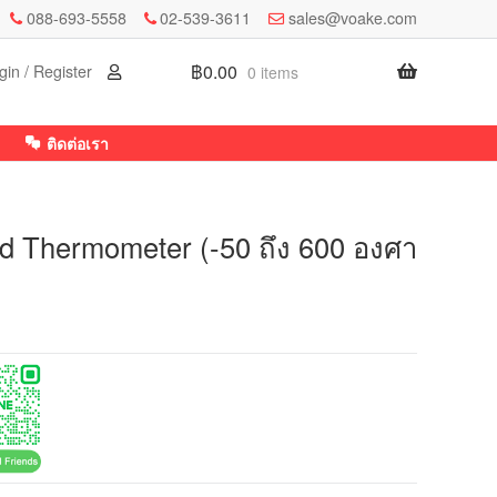
088-693-5558
02-539-3611
sales@voake.com
฿
0.00
gin / Register
0 items
ติดต่อเรา
 Thermometer (-50 ถึง 600 องศา