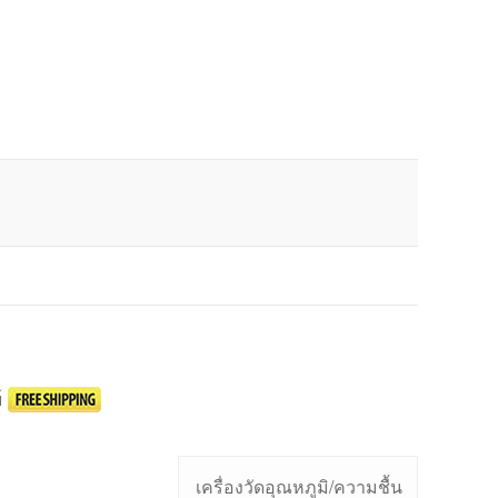
์
เครื่องวัดอุณหภูมิ/ความชื้น