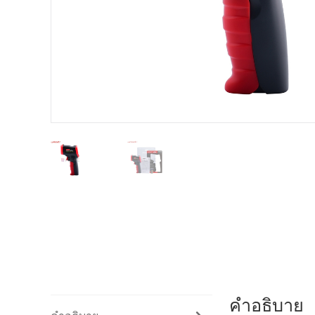
คำอธิบาย