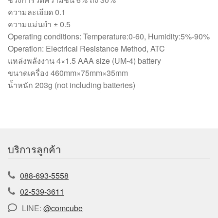
ความละเอียด 0.1
ความแม่นยำ ± 0.5
Operating conditions: Temperature:0-60, Humidity:5%-90%
Operation: Electrical Resistance Method, ATC
แหล่งพลังงาน 4×1.5 AAA size (UM-4) battery
ขนาดเครื่อง 460mm×75mm×35mm
น้ำหนัก 203g (not including batteries)
บริการลูกค้า
088-693-5558
02-539-3611
LINE:
@comcube