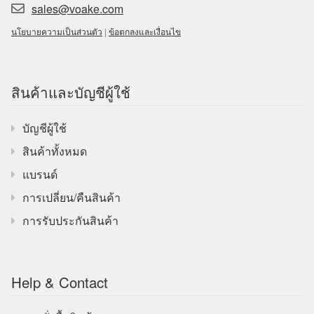
sales@voake.com
นโยบายความเป็นส่วนตัว
|
ข้อตกลงและเงื่อนไข
สินค้าและบัญชีผู้ใช้
บัญชีผู้ใช้
สินค้าทั้งหมด
แบรนด์
การเปลี่ยน/คืนสินค้า
การรับประกันสินค้า
Help & Contact