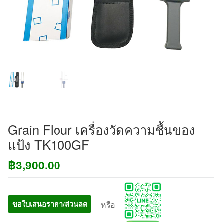
Grain Flour เครื่องวัดความชื้นของ
แป้ง TK100GF
฿
3,900.00
หรือ
ขอใบเสนอราคา/ส่วนลด