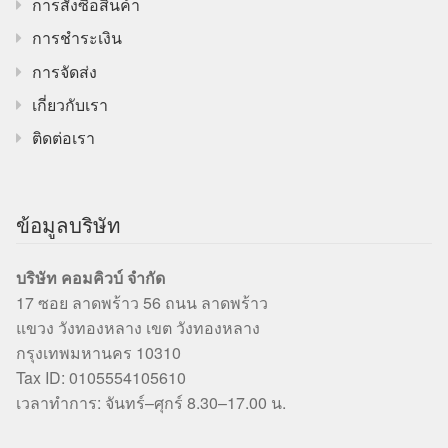
การสั่งซื้อสินค้า
การชำระเงิน
การจัดส่ง
เกี่ยวกับเรา
ติดต่อเรา
ข้อมูลบริษัท
บริษัท คอมคิวบ์ จำกัด
17 ซอย ลาดพร้าว 56 ถนน ลาดพร้าว
แขวง วังทองหลาง เขต วังทองหลาง
กรุงเทพมหานคร 10310
Tax ID: 0105554105610
เวลาทำการ: จันทร์–ศุกร์ 8.30–17.00 น.