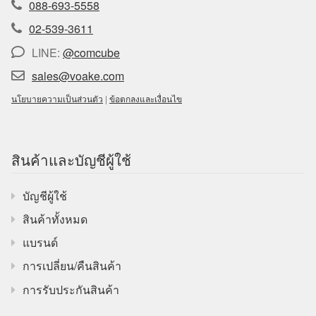
088-693-5558
02-539-3611
LINE:
@comcube
sales@voake.com
นโยบายความเป็นส่วนตัว
|
ข้อตกลงและเงื่อนไข
สินค้าและบัญชีผู้ใช้
บัญชีผู้ใช้
สินค้าทั้งหมด
แบรนด์
การเปลี่ยน/คืนสินค้า
การรับประกันสินค้า