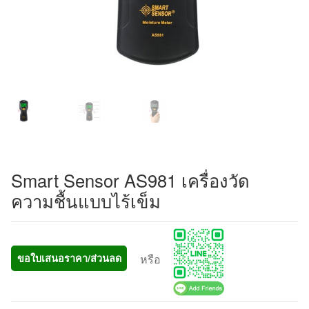
Smart Sensor AS981 เครื่องวัด
ความชื้นแบบไร้เข็ม
หรือ
ขอใบเสนอราคา/ส่วนลด