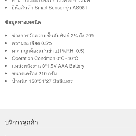
ยี่ห้อสินค้า Smart Sensor รุ่น AS981
ข้อมูลทางเทคนิค
ช่วงการวัดความชื้นสัมพัทธ์ 2% ถึง 70%
ความละเอียด 0.5%
ความถูกต้องแม่นยำ ±(1%RH+0.5)
Operation Condition 0°C~40°C
แหล่งพลังงาน 3*1.5V AAA Battery
ขนาดเครื่อง 210 กรัม
น้ำหนัก 150*54*27 มิลลิเมตร
บริการลูกค้า