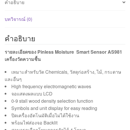
คำอธิบาย
บทวิจารณ์ (0)
คำอธิบาย
รายละเอียดของ Pinless Moisture Smart Sensor AS981
เครื่องวัดความชื้น
เหมาะสำหรับวัด Chemicals, วัสดุก่อสร้าง, ไม้, กระดาษ
และอื่นๆ
High frequency electromagnetic waves
จอแสดงผลแบบ LCD
0-9 stall wood density selection function
Symbols and unit display for easy reading
ปิดเครื่องอัตโนมัติเมื่อไม่ได้ใช้งาน
พร้อมไฟส่องจอ Backlit
สามารถเลือกโหมดการวัดได้ 4 โหมด