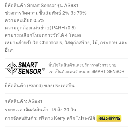
ยี่ห้อสินค้า Smart Sensor รุ่น AS981
ช่วงการวัดความชื้นสัมพัทธ์ 2% ถึง 70%
ความละเอียด 0.5%
ความถูกต้องแม่นยำ ±(1%RH+0.5)
สามารถเลือกโหมดการวัดได้ 4 โหมด
เหมาะสำหรับวัด Chemicals, วัสดุก่อสร้าง, ไม้, กระดาษ และ
อื่นๆ
มั่นใจในสินค้าและบริการหลังการขาย
เราเป็นตัวแทนจำหน่าย SMART SENSOR
ยี่ห้อสินค้า (Brand) ของประเทศจีน
รหัสสินค้า:
AS981
ระยะเวลาจัดส่งสินค้า: 15 ถึง 30 วัน
การจัดส่งสินค้า: ฟรีทาง Kerry หรือ ไปรษณีย์