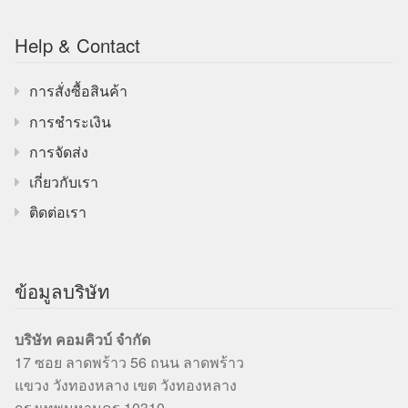
Help & Contact
การสั่งซื้อสินค้า
การชำระเงิน
การจัดส่ง
เกี่ยวกับเรา
ติดต่อเรา
ข้อมูลบริษัท
บริษัท คอมคิวบ์ จำกัด
17 ซอย ลาดพร้าว 56 ถนน ลาดพร้าว
แขวง วังทองหลาง เขต วังทองหลาง
กรุงเทพมหานคร 10310