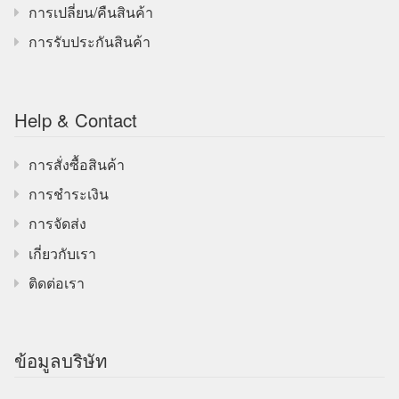
การเปลี่ยน/คืนสินค้า
การรับประกันสินค้า
Help & Contact
การสั่งซื้อสินค้า
การชำระเงิน
การจัดส่ง
เกี่ยวกับเรา
ติดต่อเรา
ข้อมูลบริษัท