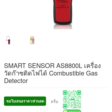
SMART SENSOR AS8800L เครื่อง
วัดก๊าซติดไฟได้ Combustible Gas
Detector
หรือ
ขอใบเสนอราคา/ส่วนลด