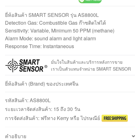
ยี่ห้อสินค้า SMART SENSOR รุ่น AS8800L
Detection Gas: Combustible Gas ก๊าซติดไฟได้
Sensitivity: Variable, Minimum 50 PPM (methane)
Alarm Mode: sound alarm and light alarm
Response Time: Instantaneous
มั่นใจในสินค้าและบริการหลังการขาย
เราเป็นตัวแทนจำหน่าย SMART SENSOR
ยี่ห้อสินค้า (Brand) ของประเทศจีน
รหัสสินค้า:
AS8800L
ระยะเวลาจัดส่งสินค้า: 15 ถึง 30 วัน
การจัดส่งสินค้า: ฟรีทาง Kerry หรือ ไปรษณีย์
คำอธิบาย