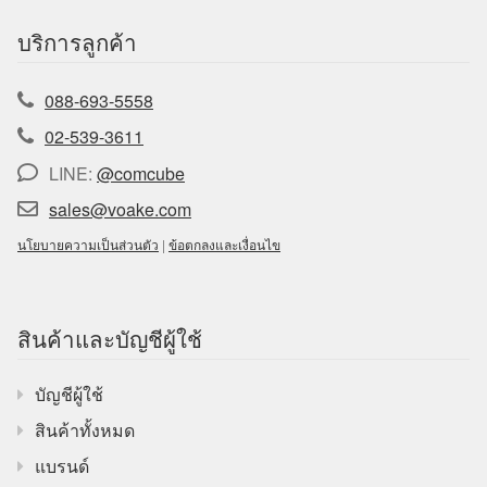
บริการลูกค้า
088-693-5558
02-539-3611
LINE:
@comcube
sales@voake.com
นโยบายความเป็นส่วนตัว
|
ข้อตกลงและเงื่อนไข
สินค้าและบัญชีผู้ใช้
บัญชีผู้ใช้
สินค้าทั้งหมด
แบรนด์