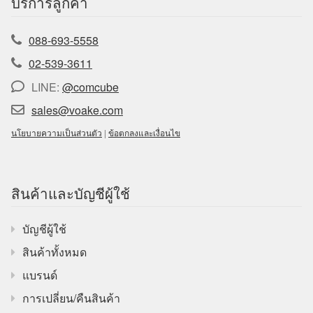
บริการลูกค้า
088-693-5558
02-539-3611
LINE:
@comcube
sales@voake.com
นโยบายความเป็นส่วนตัว
|
ข้อตกลงและเงื่อนไข
สินค้าและบัญชีผู้ใช้
บัญชีผู้ใช้
สินค้าทั้งหมด
แบรนด์
การเปลี่ยน/คืนสินค้า