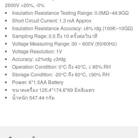
2500V +20%, -0%
Insulation Resistance Testing Range: 0.0MΩ~49.9GΩ
Short Circuit Current: 1.3 mA Approx
Insulation Resistance Accuracy: ±8% rdg (100K~10GΩ)
Sampling Rage: 0.5 ถึง 10 ครั้งต่อวินาที
Voltage Measuring Range: 30 ~ 600V (50/60Hz)
Voltage Resolution: 1V
Accuracy: ±2%rdg ±3rdg
Operation Condition: 0°C ถึง 40°C, ≤ 85% RH
Storage Condition: -20°C ถึง 60°C, ≤90% RH
Power: 6*1.5AA Battery
ขนาดเครื่อง 125.4*174.6*69 มิลลิเมตร
น้ำหนัก 547.44 กรัม