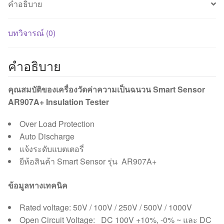
คำอธิบาย
บทวิจารณ์ (0)
คำอธิบาย
คุณสมบัติของเครื่องวัดค่าความเป็นฉนวน Smart Sensor
AR907A+ Insulation Tester
Over Load Protection
Auto Discharge
แจ้งระดับแบตเตอรี่
ยีห้อสินค้า Smart Sensor รุ่น AR907A+
ข้อมูลทางเทคนิค
Rated voltage: 50V / 100V / 250V / 500V / 1000V
Open Circuit Voltage: DC 100V +10%, -0% ~ และ DC