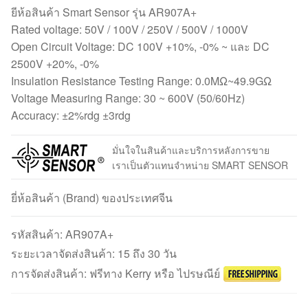
ยีห้อสินค้า Smart Sensor รุ่น AR907A+
Rated voltage: 50V / 100V / 250V / 500V / 1000V
Open Circuit Voltage: DC 100V +10%, -0% ~ และ DC
2500V +20%, -0%
Insulation Resistance Testing Range: 0.0MΩ~49.9GΩ
Voltage Measuring Range: 30 ~ 600V (50/60Hz)
Accuracy: ±2%rdg ±3rdg
มั่นใจในสินค้าและบริการหลังการขาย
เราเป็นตัวแทนจำหน่าย SMART SENSOR
ยี่ห้อสินค้า (Brand) ของประเทศจีน
รหัสสินค้า:
AR907A+
ระยะเวลาจัดส่งสินค้า: 15 ถึง 30 วัน
การจัดส่งสินค้า: ฟรีทาง Kerry หรือ ไปรษณีย์