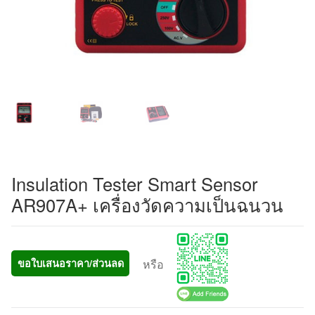
Insulation Tester Smart Sensor
AR907A+ เครื่องวัดความเป็นฉนวน
หรือ
ขอใบเสนอราคา/ส่วนลด