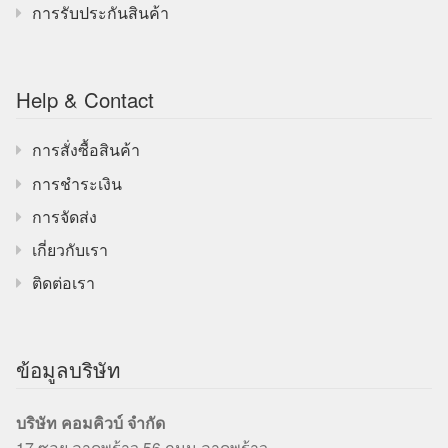
การรับประกันสินค้า
Help & Contact
การสั่งซื้อสินค้า
การชำระเงิน
การจัดส่ง
เกี่ยวกับเรา
ติดต่อเรา
ข้อมูลบริษัท
บริษัท คอมคิวบ์ จำกัด
17 ซอย ลาดพร้าว 56 ถนน ลาดพร้าว