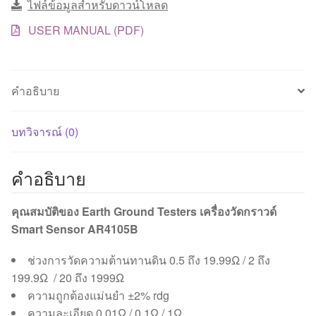
ไฟล์ข้อมูลสำหรับดาวน์โหลด
USER MANUAL (PDF)
คำอธิบาย
บทวิจารณ์ (0)
คำอธิบาย
คุณสมบัติของ Earth Ground Testers เครื่องวัดกราวด์
Smart Sensor AR4105B
ช่วงการวัดความต้านทานดิน 0.5 ถึง 19.99Ω / 2 ถึง
199.9Ω / 20 ถึง 1999Ω
ความถูกต้องแม่นยำ ±2% rdg
ความละเอียด 0.01Ω / 0.1Ω / 1Ω