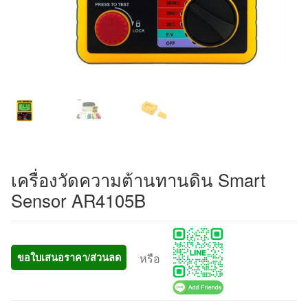
เครื่องวัดความต้านทานดิน Smart
Sensor AR4105B
หรือ
ขอใบเสนอราคา/ส่วนลด