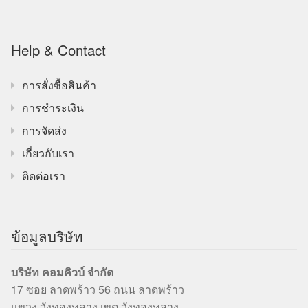
Help & Contact
การสั่งซื้อสินค้า
การชำระเงิน
การจัดส่ง
เกี่ยวกับเรา
ติดต่อเรา
ข้อมูลบริษัท
บริษัท คอมคิวบ์ จำกัด
17 ซอย ลาดพร้าว 56 ถนน ลาดพร้าว
แขวง วังทองหลาง เขต วังทองหลาง