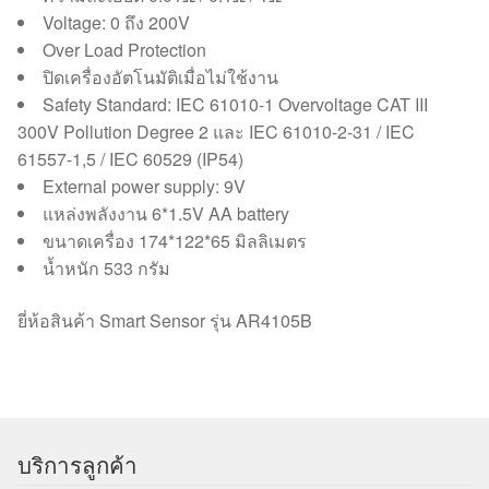
Voltage: 0 ถึง 200V
Over Load Protection
ปิดเครื่องอัตโนมัติเมื่อไม่ใช้งาน
Safety Standard: IEC 61010-1 Overvoltage CAT III
300V Pollution Degree 2 และ IEC 61010-2-31 / IEC
61557-1,5 / IEC 60529 (IP54)
External power supply: 9V
แหล่งพลังงาน 6*1.5V AA battery
ขนาดเครื่อง 174*122*65 มิลลิเมตร
น้ำหนัก 533 กรัม
ยี่ห้อสินค้า Smart Sensor รุ่น AR4105B
บริการลูกค้า