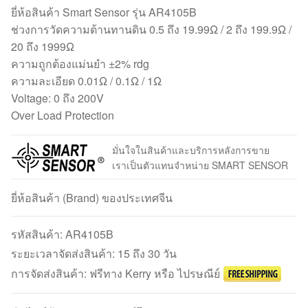
ยี่ห้อสินค้า Smart Sensor รุ่น AR4105B
ช่วงการวัดความต้านทานดิน 0.5 ถึง 19.99Ω / 2 ถึง 199.9Ω /
20 ถึง 1999Ω
ความถูกต้องแม่นยำ ±2% rdg
ความละเอียด 0.01Ω / 0.1Ω / 1Ω
Voltage: 0 ถึง 200V
Over Load Protection
มั่นใจในสินค้าและบริการหลังการขาย
เราเป็นตัวแทนจำหน่าย SMART SENSOR
ยี่ห้อสินค้า (Brand) ของประเทศจีน
รหัสสินค้า:
AR4105B
ระยะเวลาจัดส่งสินค้า: 15 ถึง 30 วัน
การจัดส่งสินค้า: ฟรีทาง Kerry หรือ ไปรษณีย์