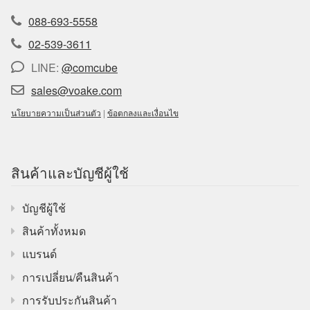
088-693-5558
02-539-3611
LINE:
@comcube
sales@voake.com
นโยบายความเป็นส่วนตัว
|
ข้อตกลงและเงื่อนไข
สินค้าและบัญชีผู้ใช้
บัญชีผู้ใช้
สินค้าทั้งหมด
แบรนด์
การเปลี่ยน/คืนสินค้า
การรับประกันสินค้า