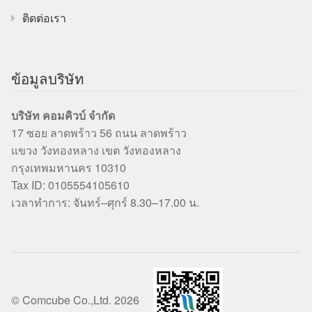
ติดต่อเรา
ข้อมูลบริษัท
บริษัท คอมคิวบ์ จำกัด
17 ซอย ลาดพร้าว 56 ถนน ลาดพร้าว
แขวง วังทองหลาง เขต วังทองหลาง
กรุงเทพมหานคร 10310
Tax ID: 0105554105610
เวลาทำการ: จันทร์–ศุกร์ 8.30–17.00 น.
© Comcube Co.,Ltd. 2026