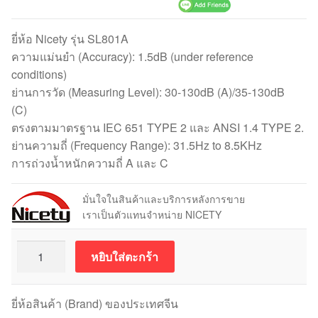
ยี่ห้อ Nicety รุ่น SL801A
ความแม่นยำ (Accuracy): 1.5dB (under reference
conditions)
ย่านการวัด (Measuring Level): 30-130dB (A)/35-130dB
(C)
ตรงตามมาตรฐาน IEC 651 TYPE 2 และ ANSI 1.4 TYPE 2.
ย่านความถี่ (Frequency Range): 31.5Hz to 8.5KHz
การถ่วงน้ำหนักความถี่ A และ C
มั่นใจในสินค้าและบริการหลังการขาย
เราเป็นตัวแทนจำหน่าย NICETY
จำนวน
หยิบใส่ตะกร้า
เครื่อง
วัด
ระดับ
ยี่ห้อสินค้า (Brand) ของประเทศจีน