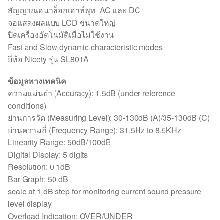
สัญญาณอนาล็อกเอาท์พุท AC และ DC
จอแสดงผลแบบ LCD ขนาดใหญ่
ปิดเครื่องอัตโนมัติเมื่อไม่ใช้งาน
Fast and Slow dynamic characteristic modes
ยี่ห้อ Nicety รุ่น SL801A
ข้อมูลทางเทคนิค
ความแม่นยำ (Accuracy): 1.5dB (under reference
conditions)
ย่านการวัด (Measuring Level): 30-130dB (A)/35-130dB (C)
ย่านความถี่ (Frequency Range): 31.5Hz to 8.5KHz
Linearity Range: 50dB/100dB
Digital Display: 5 digits
Resolution: 0.1dB
Bar Graph: 50 dB
scale at 1 dB step for monitoring current sound pressure
level display
Overload Indication: OVER/UNDER