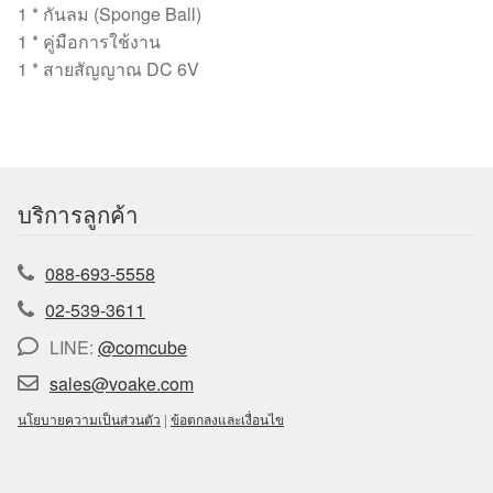
1 * กันลม (Sponge Ball)
1 * คู่มือการใช้งาน
1 * สายสัญญาณ DC 6V
บริการลูกค้า
088-693-5558
02-539-3611
LINE:
@comcube
sales@voake.com
นโยบายความเป็นส่วนตัว
|
ข้อตกลงและเงื่อนไข