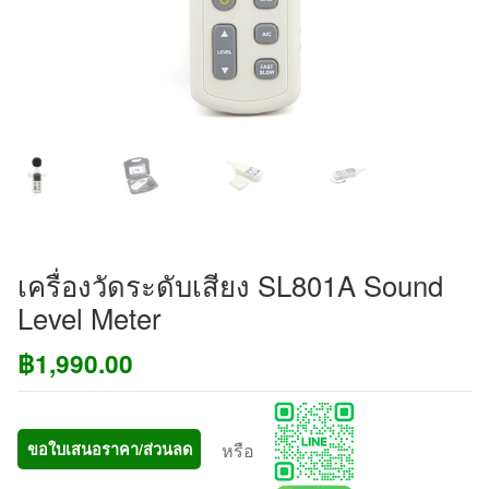
เครื่องวัดระดับเสียง SL801A Sound
Level Meter
฿
1,990.00
หรือ
ขอใบเสนอราคา/ส่วนลด