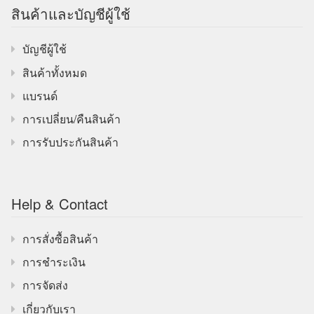
สินค้าและบัญชีผู้ใช้
บัญชีผู้ใช้
สินค้าทั้งหมด
แบรนด์
การเปลี่ยน/คืนสินค้า
การรับประกันสินค้า
Help & Contact
การสั่งซื้อสินค้า
การชำระเงิน
การจัดส่ง
เกี่ยวกับเรา