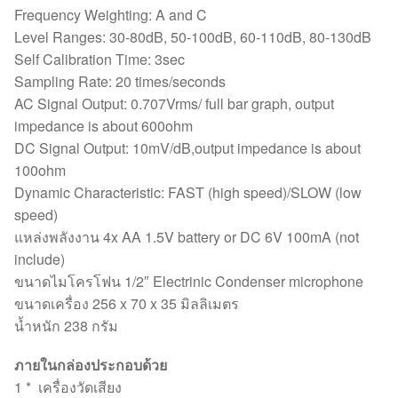
Frequency Weighting: A and C
Level Ranges: 30-80dB, 50-100dB, 60-110dB, 80-130dB
Self Calibration Time: 3sec
Sampling Rate: 20 times/seconds
AC Signal Output: 0.707Vrms/ full bar graph, output
impedance is about 600ohm
DC Signal Output: 10mV/dB,output impedance is about
100ohm
Dynamic Characteristic: FAST (high speed)/SLOW (low
speed)
แหล่งพลังงาน 4x AA 1.5V battery or DC 6V 100mA (not
include)
ขนาดไมโครโฟน 1/2″ Electrinic Condenser microphone
ขนาดเครื่อง 256 x 70 x 35 มิลลิเมตร
น้ำหนัก 238 กรัม
ภายในกล่องประกอบด้วย
1 * เครื่องวัดเสียง