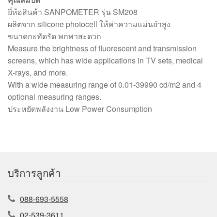
ยี่ห้อสินค้า SANPOMETER รุ่น SM208
ผลิตจาก silicone photocell ให้ค่าความแม่นยำสูง
ขนาดกะทัดรัด พกพาสะดวก
Measure the brightness of fluorescent and transmission
screens, which has wide applications in TV sets, medical
X-rays, and more.
With a wide measuring range of 0.01-39990 cd/m2 and 4
optional measuring ranges.
ประหยัดพลังงาน Low Power Consumption
บริการลูกค้า
088-693-5558
02-539-3611