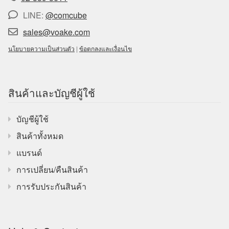
LINE:
@comcube
sales@voake.com
นโยบายความเป็นส่วนตัว
|
ข้อตกลงและเงื่อนไข
สินค้าและบัญชีผู้ใช้
บัญชีผู้ใช้
สินค้าทั้งหมด
แบรนด์
การเปลี่ยน/คืนสินค้า
การรับประกันสินค้า