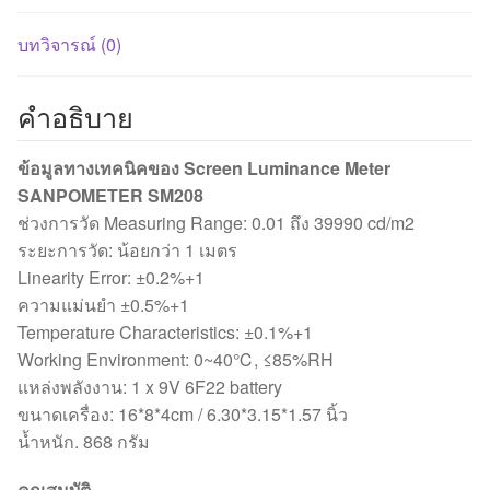
บทวิจารณ์ (0)
คำอธิบาย
ข้อมูลทางเทคนิคของ Screen Luminance Meter
SANPOMETER SM208
ช่วงการวัด Measuring Range: 0.01 ถึง 39990 cd/m2
ระยะการวัด: น้อยกว่า 1 เมตร
Linearity Error: ±0.2%+1
ความแม่นยำ ±0.5%+1
Temperature Characteristics: ±0.1%+1
Working Environment: 0~40℃, ≤85%RH
แหล่งพลังงาน: 1 x 9V 6F22 battery
ขนาดเครื่อง: 16*8*4cm / 6.30*3.15*1.57 นิ้ว
น้ำหนัก. 868 กรัม
คุณสมบัติ