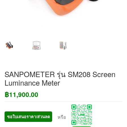
SANPOMETER รุ่น SM208 Screen
Luminance Meter
฿
11,900.00
หรือ
ขอใบเสนอราคา/ส่วนลด