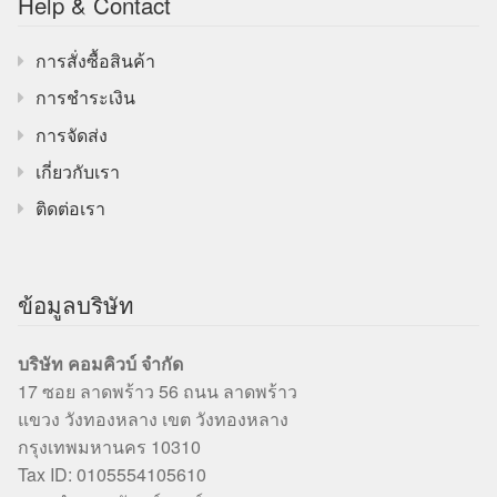
Help & Contact
การสั่งซื้อสินค้า
การชำระเงิน
การจัดส่ง
เกี่ยวกับเรา
ติดต่อเรา
ข้อมูลบริษัท
บริษัท คอมคิวบ์ จำกัด
17 ซอย ลาดพร้าว 56 ถนน ลาดพร้าว
แขวง วังทองหลาง เขต วังทองหลาง
กรุงเทพมหานคร 10310
Tax ID: 0105554105610