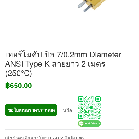
เทอร์โมคัปเปิล 7/0.2mm Diameter
ANSI Type K สายยาว 2 เมตร
(250°C)
฿
650.00
หรือ
ขอใบเสนอราคา/ส่วนลด
เส้าผ่าศูนย์กลางโพรบ 7/0.2 มิลลิเมตร