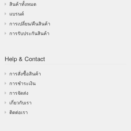
สินค้าทั้งหมด
แบรนด์
การเปลี่ยน/คืนสินค้า
การรับประกันสินค้า
Help & Contact
การสั่งซื้อสินค้า
การชำระเงิน
การจัดส่ง
เกี่ยวกับเรา
ติดต่อเรา