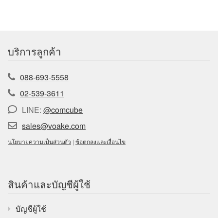
บริการลูกค้า
088-693-5558
02-539-3611
LINE:
@comcube
sales@voake.com
นโยบายความเป็นส่วนตัว
|
ข้อตกลงและเงื่อนไข
สินค้าและบัญชีผู้ใช้
บัญชีผู้ใช้