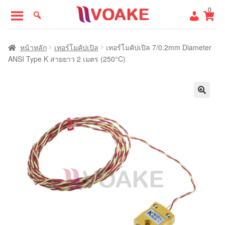
Skip
Skip
0
to
to
navigation
content
หน้าแรก
หน้าหลัก
เทอร์โมคัปเปิล
เทอร์โมคัปเปิล 7/0.2mm Diameter
ANSI Type K สายยาว 2 เมตร (250°C)