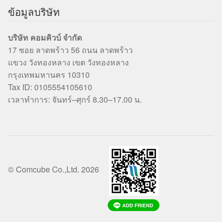
ข้อมูลบริษัท
บริษัท คอมคิวบ์ จำกัด
17 ซอย ลาดพร้าว 56 ถนน ลาดพร้าว
แขวง วังทองหลาง เขต วังทองหลาง
กรุงเทพมหานคร 10310
Tax ID: 0105554105610
เวลาทำการ: จันทร์–ศุกร์ 8.30–17.00 น.
© Comcube Co.,Ltd. 2026