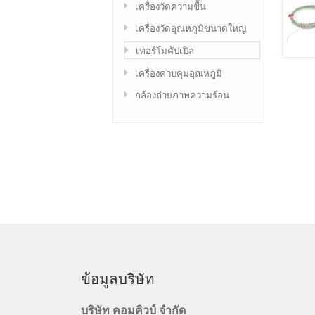
เครื่องวัดความชื้น
เครื่องวัดอุณหภูมิขนาดใหญ่
เทอร์โมคัปเปิล
เครื่องควบคุมอุณหภูมิ
กล้องถ่ายภาพความร้อน
ข้อมูลบริษัท
บริษัท คอมคิวบ์ จำกัด