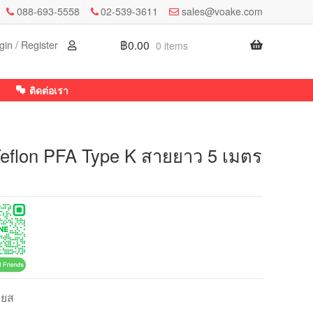
088-693-5558
02-539-3611
sales@voake.com
฿
0.00
gin / Register
0 items
ติดต่อเรา
Teflon PFA Type K สายยาว 5 เมตร
ียส