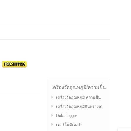
์
เครื่องวัดอุณหภูมิ/ความชื้น
เครื่องวัดอุณหภูมิ ความชื้น
เครื่องวัดอุณหภูมิอินฟราเรด
Data Logger
เทอร์โมมิเตอร์