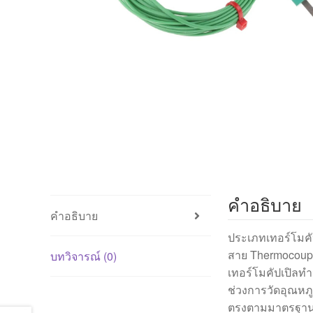
คำอธิบาย
คำอธิบาย
ประเภทเทอร์โมคั
สาย Thermocoupl
บทวิจารณ์ (0)
เทอร์โมคัปเปิลทำ
ช่วงการวัดอุณหภู
ตรงตามมาตรฐาน