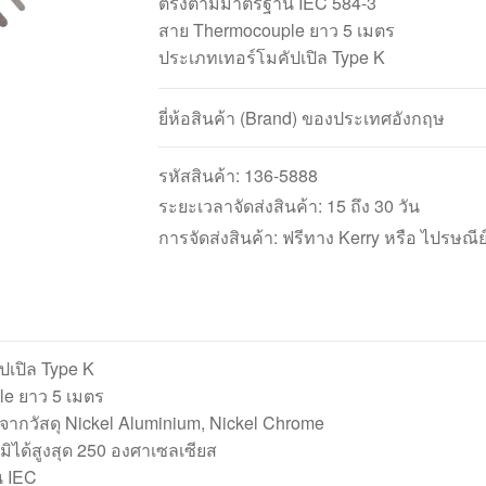
ตรงตามมาตรฐาน IEC 584-3
สาย Thermocouple ยาว 5 เมตร
ประเภทเทอร์โมคัปเปิล Type K
ยี่ห้อสินค้า (Brand) ของประเทศอังกฤษ
รหัสสินค้า:
136-5888
ระยะเวลาจัดส่งสินค้า: 15 ถึง 30 วัน
การจัดส่งสินค้า: ฟรีทาง Kerry หรือ ไปรษณีย
ปเปิล Type K
e ยาว 5 เมตร
จากวัสดุ Nickel Aluminium, Nickel Chrome
มิได้สูงสุด 250 องศาเซลเซียส
 IEC