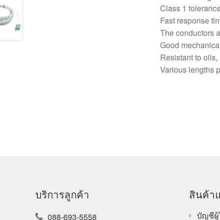
Class 1 toleranc
Fast response ti
The conductors ar
Good mechanical s
Resistant to oils
Various lengths p
บริการลูกค้า
สินค้าแ
บัญชีผู้
088-693-5558