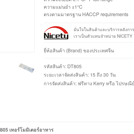
ความแม่นยำ ±1°C
ตรงตามมาตรฐาน HACCP requirements
มั่นใจในสินค้าและบริการหลังกา
เราเป็นตัวแทนจำหน่าย NICETY
ยี่ห้อสินค้า (Brand) ของประเทศจีน
รหัสสินค้า:
DT805
ระยะเวลาจัดส่งสินค้า: 15 ถึง 30 วัน
การจัดส่งสินค้า: ฟรีทาง Kerry หรือ ไปรษณีย
805 เทอร์โมมิเตอร์อาหาร