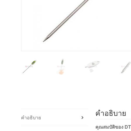
คำอธิบาย
คำอธิบาย
คุณสมบัติของ DT