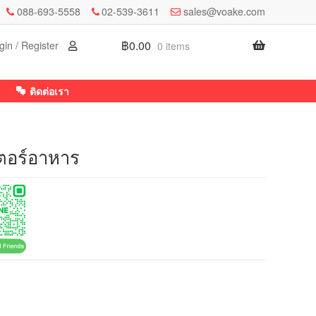
088-693-5558
02-539-3611
sales@voake.com
฿
0.00
gin / Register
0 items
ติดต่อเรา
ตอร์อาหาร