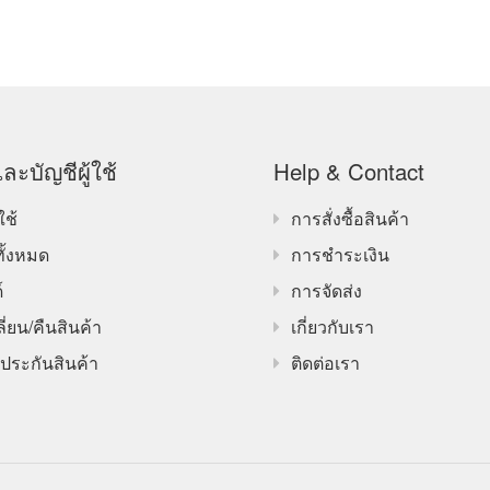
ละบัญชีผู้ใช้
Help & Contact
ใช้
การสั่งซื้อสินค้า
ทั้งหมด
การชำระเงิน
์
การจัดส่ง
ี่ยน/คืนสินค้า
เกี่ยวกับเรา
ประกันสินค้า
ติดต่อเรา