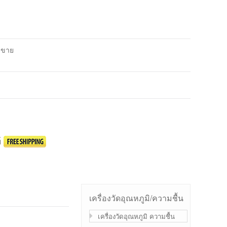
รขาย
์
เครื่องวัดอุณหภูมิ/ความชื้น
เครื่องวัดอุณหภูมิ ความชื้น