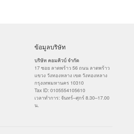
ข้อมูลบริษัท
บริษัท คอมคิวบ์ จำกัด
17 ซอย ลาดพร้าว 56 ถนน ลาดพร้าว
แขวง วังทองหลาง เขต วังทองหลาง
กรุงเทพมหานคร 10310
Tax ID: 0105554105610
เวลาทำการ: จันทร์–ศุกร์ 8.30–17.00
น.