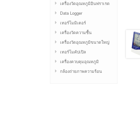
เครื่องวัดอุณหภูมิอินฟราเรด
Data Logger
เทอร์โมมิเตอร์
เครื่องวัดความชื้น
เครื่องวัดอุณหภูมิขนาดใหญ่
เทอร์โมคัปเปิล
เครื่องควบคุมอุณหภูมิ
กล้องถ่ายภาพความร้อน