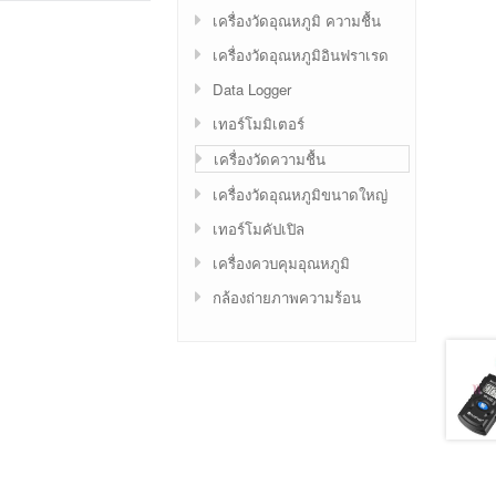
เครื่องวัดอุณหภูมิ ความชื้น
เครื่องวัดอุณหภูมิอินฟราเรด
Data Logger
เทอร์โมมิเตอร์
เครื่องวัดความชื้น
เครื่องวัดอุณหภูมิขนาดใหญ่
เทอร์โมคัปเปิล
เครื่องควบคุมอุณหภูมิ
กล้องถ่ายภาพความร้อน