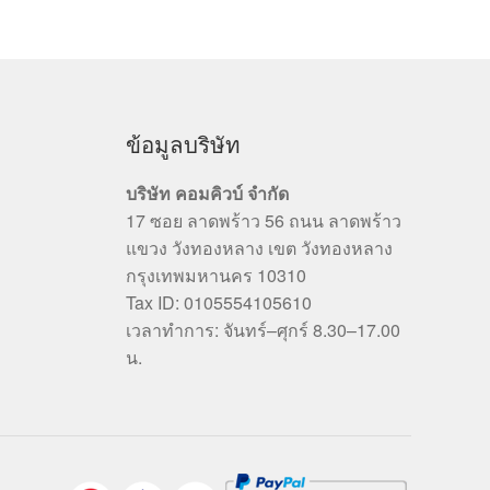
ข้อมูลบริษัท
บริษัท คอมคิวบ์ จำกัด
17 ซอย ลาดพร้าว 56 ถนน ลาดพร้าว
แขวง วังทองหลาง เขต วังทองหลาง
กรุงเทพมหานคร 10310
Tax ID: 0105554105610
เวลาทำการ: จันทร์–ศุกร์ 8.30–17.00
น.