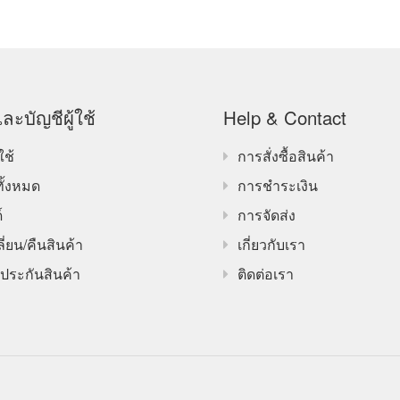
ละบัญชีผู้ใช้
Help & Contact
ใช้
การสั่งซื้อสินค้า
ทั้งหมด
การชำระเงิน
์
การจัดส่ง
ี่ยน/คืนสินค้า
เกี่ยวกับเรา
ประกันสินค้า
ติดต่อเรา