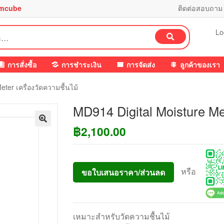
mcube
ติดต่อสอบถาม
Lo
ค้นหา
การสั่งซื้อ
การชำระเงิน
การจัดส่ง
ลูกค้าของเรา
ter เครื่องวัดความชื้นไม้
MD914 Digital Moisture Met
฿
2,100.00
หรือ
ขอใบเสนอราคา/ส่วนลด
เหมาะสำหรับวัดความชื้นไม้