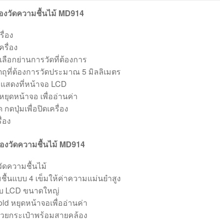
ื่องวัดความชื้นไม้ MD914
ื่อง
ครื่อง
่อเลือกย่านการวัดที่ต้องการ
ตถุที่ต้องการวัดประมาณ 5 มิลลิเมตร
ะแสดงที่หน้าจอ LCD
่อหยุดหน้าจอ เพื่ออ่านค่า
กดปุ่มเพื่อปิดเครื่อง
่อง
่องวัดความชื้นไม้ MD914
ัดความชื้นไม้
มชื้นแบบ 4 เข็มให้ค่าความแม่นยำสูง
บ LCD ขนาดใหญ่
old หยุดหน้าจอเพื่ออ่านค่า
วยกระเป๋าพร้อมสายคล้อง