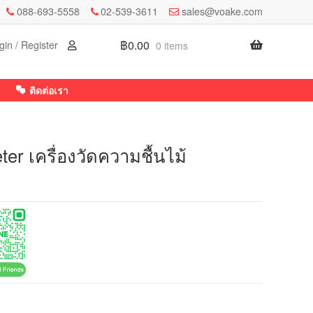
088-693-5558
02-539-3611
sales@voake.com
฿
0.00
gin / Register
0 items
ติดต่อเรา
er เครื่องวัดความชื้นไม้