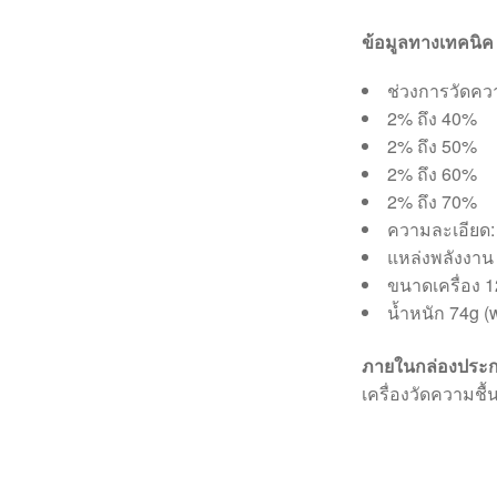
ข้อมูลทางเทคนิค
ช่วงการวัดควา
2% ถึง 40%
2% ถึง 50%
2% ถึง 60%
2% ถึง 70%
ความละเอียด:
แหล่งพลังงาน
ขนาดเครื่อง
น้ำหนัก 74g (w
ภายในกล่องประก
เครื่องวัดความชื้