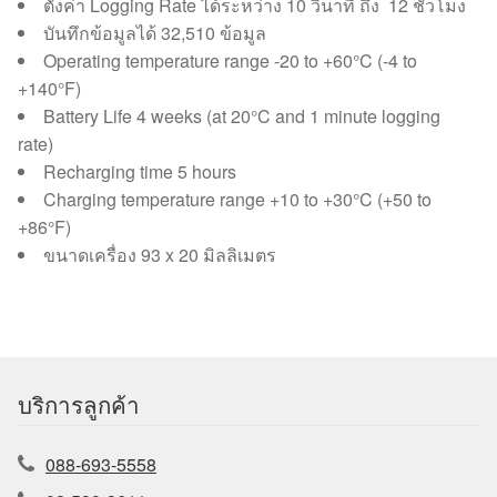
ตั้งค่า Logging Rate ได้ระหว่าง 10 วินาที ถึง 12 ชั่วโมง
บันทึกข้อมูลได้ 32,510 ข้อมูล
Operating temperature range -20 to +60°C (-4 to
+140°F)
Battery Life 4 weeks (at 20°C and 1 minute logging
rate)
Recharging time 5 hours
Charging temperature range +10 to +30°C (+50 to
+86°F)
ขนาดเครื่อง 93 x 20 มิลลิเมตร
บริการลูกค้า
088-693-5558