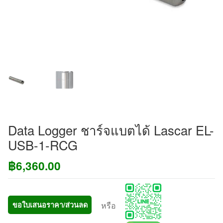
Data Logger ชาร์จแบตได้ Lascar EL-
USB-1-RCG
฿
6,360.00
หรือ
ขอใบเสนอราคา/ส่วนลด