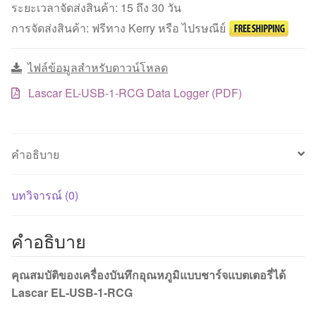
Lascar
ระยะเวลาจัดส่งสินค้า: 15 ถึง 30 วัน
EL-
การจัดส่งสินค้า: ฟรีทาง Kerry หรือ ไปรษณีย์
USB-
1-
ไฟล์ข้อมูลสำหรับดาวน์โหลด
RCG
ชิ้น
Lascar EL-USB-1-RCG Data Logger (PDF)
คำอธิบาย
บทวิจารณ์ (0)
คำอธิบาย
คุณสมบัติของเครื่องบันทึกอุณหภูมิแบบชาร์จแบตเตอรี่ได้
Lascar EL-USB-1-RCG