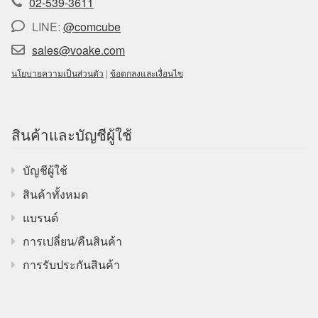
02-539-3611
LINE:
@comcube
sales@voake.com
นโยบายความเป็นส่วนตัว
|
ข้อตกลงและเงื่อนไข
สินค้าและบัญชีผู้ใช้
บัญชีผู้ใช้
สินค้าทั้งหมด
แบรนด์
การเปลี่ยน/คืนสินค้า
การรับประกันสินค้า