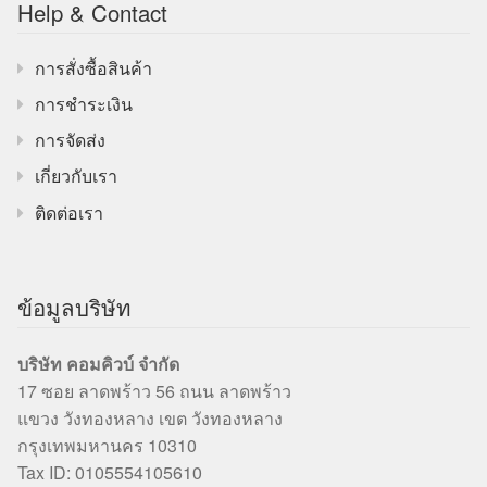
Help & Contact
การสั่งซื้อสินค้า
การชำระเงิน
การจัดส่ง
เกี่ยวกับเรา
ติดต่อเรา
ข้อมูลบริษัท
บริษัท คอมคิวบ์ จำกัด
17 ซอย ลาดพร้าว 56 ถนน ลาดพร้าว
แขวง วังทองหลาง เขต วังทองหลาง
กรุงเทพมหานคร 10310
Tax ID: 0105554105610