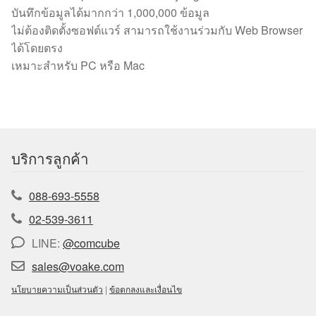
บันทึกข้อมูลได้มากกว่า 1,000,000 ข้อมูล
ไม่ต้องติดตั้งซอฟต์แวร์ สามารถใช้งานร่วมกับ Web Browser
ได้โดยตรง
เหมาะสำหรับ PC หรือ Mac
บริการลูกค้า
088-693-5558
02-539-3611
LINE:
@comcube
sales@voake.com
นโยบายความเป็นส่วนตัว
|
ข้อตกลงและเงื่อนไข