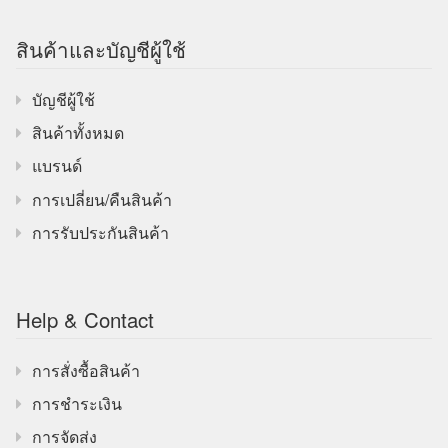
สินค้าและบัญชีผู้ใช้
บัญชีผู้ใช้
สินค้าทั้งหมด
แบรนด์
การเปลี่ยน/คืนสินค้า
การรับประกันสินค้า
Help & Contact
การสั่งซื้อสินค้า
การชำระเงิน
การจัดส่ง