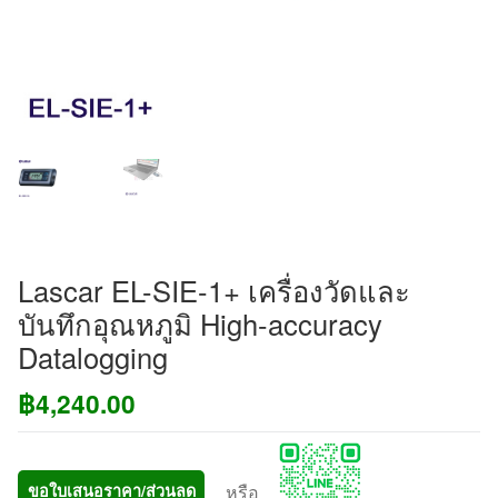
Lascar EL-SIE-1+ เครื่องวัดและ
บันทึกอุณหภูมิ High-accuracy
Datalogging
฿
4,240.00
หรือ
ขอใบเสนอราคา/ส่วนลด