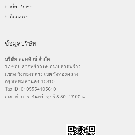
เกี่ยวกับเรา
ติดต่อเรา
ข้อมูลบริษัท
บริษัท คอมคิวบ์ จำกัด
17 ซอย ลาดพร้าว 56 ถนน ลาดพร้าว
แขวง วังทองหลาง เขต วังทองหลาง
กรุงเทพมหานคร 10310
Tax ID: 0105554105610
เวลาทำการ: จันทร์–ศุกร์ 8.30–17.00 น.