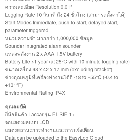
ความละเอียด Resolution 0.01°
Logging Rate 10 วินาที่ ถึง 24 ชั่วโมง (สามารถตั้งค่าได้)
Start Modes Immediate, push-to-start, delayed start,
parameter triggered
หน่วยความจำ มากกว่า 1,000,000 ข้อมูล
Sounder Integrated alarm sounder
แหล่งพลังงาน 2 x AAA 1.5V battery
Battery Life >1 year (at 25°C with 10 minute logging rate)
ขนาดเครื่อง 93 x 42 x 17 mm (excluding bracket)
ช่วงอุณหภูมิที่เครื่องทำงานได้ดี -18 to +55°C (-0.4 to
+131°F)
Environmental Rating IP4X
คุณสมบัติ
ยี่ห้อสินค้า Lascar รุ่น EL-SIE-1+
จอแสดงผลแบบ LCD
แสดงสถานะการทำงานและการแจ้งเตือน
Data can be uploaded to the EasyLog Cloud