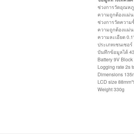
ช่วงการวัดอุณหภู
ความถูกต้องแม่
ช่วงการวัดความชื
ความถูกต้องแม่
ความละเอียด 0.1
ประเภทเซนเซอร์ 
บันทึกข้อมูลได้ 4
Battery 9V Bloc
Logging rate 2s t
Dimensions 135m
LCD size 88mm*5
Weight 330g