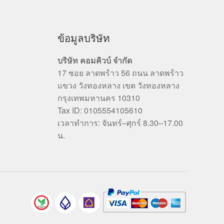
ข้อมูลบริษัท
บริษัท คอมคิวบ์ จำกัด
17 ซอย ลาดพร้าว 56 ถนน ลาดพร้าว
แขวง วังทองหลาง เขต วังทองหลาง
กรุงเทพมหานคร 10310
Tax ID: 0105554105610
เวลาทำการ: จันทร์–ศุกร์ 8.30–17.00
น.