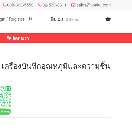
088-693-5558
02-539-3611
sales@voake.com
฿
0.00
gin / Register
0 items
ติดต่อเรา
ครื่องบันทึกอุณหภูมิและความชื้น