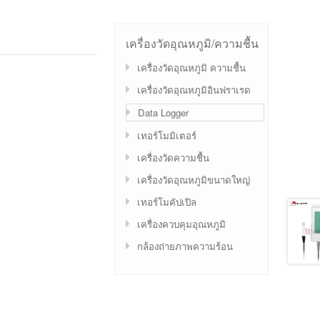
เครื่องวัดอุณหภูมิ/ความชื้น
เครื่องวัดอุณหภูมิ ความชื้น
เครื่องวัดอุณหภูมิอินฟราเรด
Data Logger
เทอร์โมมิเตอร์
เครื่องวัดความชื้น
เครื่องวัดอุณหภูมิขนาดใหญ่
เทอร์โมคัปเปิล
เครื่องควบคุมอุณหภูมิ
กล้องถ่ายภาพความร้อน