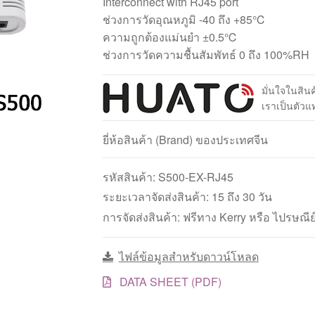
Interconnect with RJ45 port
ช่วงการวัดอุณหภูมิ -40 ถึง +85℃
ความถูกต้องแม่นยำ ±0.5℃
ช่วงการวัดความชื้นสัมพัทธ์ 0 ถึง 100%RH
มั่นใจในสิ
เราเป็นตัว
ยี่ห้อสินค้า (Brand) ของประเทศจีน
รหัสสินค้า:
S500-EX-RJ45
ระยะเวลาจัดส่งสินค้า: 15 ถึง 30 วัน
การจัดส่งสินค้า: ฟรีทาง Kerry หรือ ไปรษณีย
ไฟล์ข้อมูลสำหรับดาวน์โหลด
DATA SHEET (PDF)