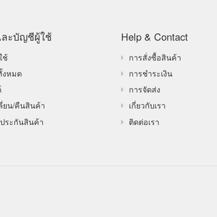
ละบัญชีผู้ใช้
Help & Contact
ใช้
การสั่งซื้อสินค้า
ทั้งหมด
การชำระเงิน
์
การจัดส่ง
ี่ยน/คืนสินค้า
เกี่ยวกับเรา
ประกันสินค้า
ติดต่อเรา