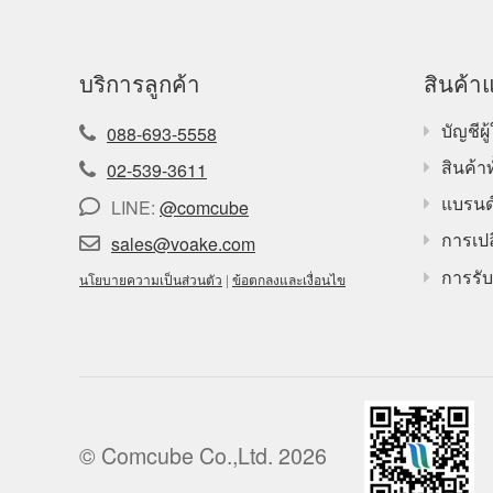
บริการลูกค้า
สินค้าแ
บัญชีผู้
088-693-5558
สินค้า
02-539-3611
แบรนด
LINE:
@comcube
การเปล
sales@voake.com
การรับ
นโยบายความเป็นส่วนตัว
|
ข้อตกลงและเงื่อนไข
© Comcube Co.,Ltd. 2026