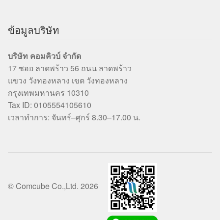
ข้อมูลบริษัท
บริษัท คอมคิวบ์ จำกัด
17 ซอย ลาดพร้าว 56 ถนน ลาดพร้าว
แขวง วังทองหลาง เขต วังทองหลาง
กรุงเทพมหานคร 10310
Tax ID: 0105554105610
เวลาทำการ: จันทร์–ศุกร์ 8.30–17.00 น.
© Comcube Co.,Ltd. 2026