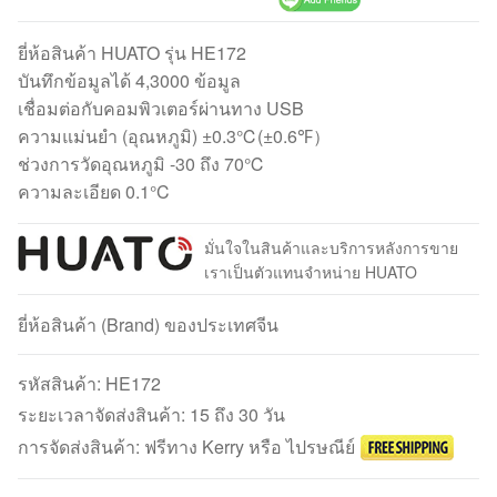
ยี่ห้อสินค้า HUATO รุ่น HE172
บันทึกข้อมูลได้ 4,3000 ข้อมูล
เชื่อมต่อกับคอมพิวเตอร์ผ่านทาง USB
ความแม่นยำ (อุณหภูมิ) ±0.3℃(±0.6℉）
ช่วงการวัดอุณหภูมิ -30 ถึง 70℃
ความละเอียด 0.1°C
มั่นใจในสินค้าและบริการหลังการขาย
เราเป็นตัวแทนจำหน่าย HUATO
ยี่ห้อสินค้า (Brand) ของประเทศจีน
รหัสสินค้า:
HE172
ระยะเวลาจัดส่งสินค้า: 15 ถึง 30 วัน
การจัดส่งสินค้า: ฟรีทาง Kerry หรือ ไปรษณีย์