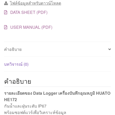
ไฟล์ข้อมูลสำหรับดาวน์โหลด
DATA SHEET (PDF)
USER MANUAL (PDF)
คำอธิบาย
บทวิจารณ์ (0)
คำอธิบาย
รายละเอียดของ Data Logger เครื่องบันทึกอุณหภูมิ HUATO
HE172
กันน้ำและฝุ่นระดับ IP67
พร้อมซอฟต์แวร์เพื่อวิเคราะห์ข้อมูล