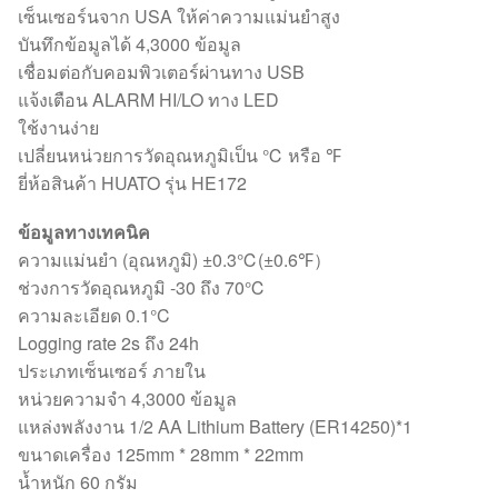
เซ็นเซอร์นจาก USA ให้ค่าความแม่นยำสูง
บันทึกข้อมูลได้ 4,3000 ข้อมูล
เชื่อมต่อกับคอมพิวเตอร์ผ่านทาง USB
แจ้งเตือน ALARM HI/LO ทาง LED
ใช้งานง่าย
เปลี่ยนหน่วยการวัดอุณหภูมิเป็น ℃ หรือ ℉
ยี่ห้อสินค้า HUATO รุ่น HE172
ข้อมูลทางเทคนิค
ความแม่นยำ (อุณหภูมิ) ±0.3℃(±0.6℉）
ช่วงการวัดอุณหภูมิ -30 ถึง 70℃
ความละเอียด 0.1°C
Logging rate 2s ถึง 24h
ประเภทเซ็นเซอร์ ภายใน
หน่วยความจำ 4,3000 ข้อมูล
แหล่งพลังงาน 1/2 AA Lithium Battery (ER14250)*1
ขนาดเครื่อง 125mm * 28mm * 22mm
น้ำหนัก 60 กรัม