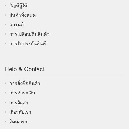
บัญชีผู้ใช้
สินค้าทั้งหมด
แบรนด์
การเปลี่ยน/คืนสินค้า
การรับประกันสินค้า
Help & Contact
การสั่งซื้อสินค้า
การชำระเงิน
การจัดส่ง
เกี่ยวกับเรา
ติดต่อเรา