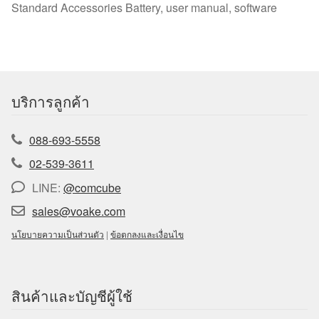
Standard Accessories Battery, user manual, software
บริการลูกค้า
088-693-5558
02-539-3611
LINE:
@comcube
sales@voake.com
นโยบายความเป็นส่วนตัว
|
ข้อตกลงและเงื่อนไข
สินค้าและบัญชีผู้ใช้