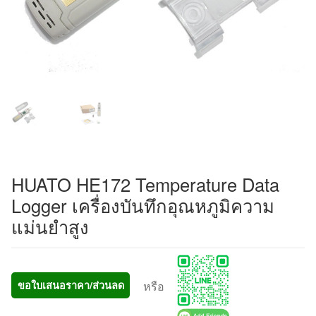
HUATO HE172 Temperature Data
Logger เครื่องบันทึกอุณหภูมิความ
แม่นยำสูง
หรือ
ขอใบเสนอราคา/ส่วนลด