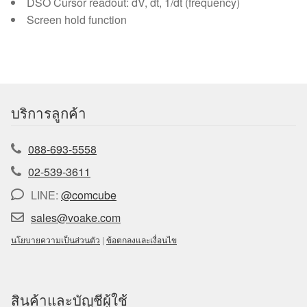
DSO Cursor readout: dV, dt, 1/dt (frequency)
Screen hold function
บริการลูกค้า
088-693-5558
02-539-3611
LINE:
@comcube
sales@voake.com
นโยบายความเป็นส่วนตัว
|
ข้อตกลงและเงื่อนไข
สินค้าและบัญชีผู้ใช้