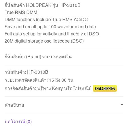
ยี่ห้อสินค้า HOLDPEAK รุ่น HP-3310B
True RMS DMM
DMM functions include True RMS AC/DC
Save and recall up to 100 waveform and data
Full auto set up for volt/div and time/div of DSO
20M digital storage oscilloscope (DSO)
ยี่ห้อสินค้า (Brand) ของประเทศจีน
รหัสสินค้า:
HP-3310B
ระยะเวลาจัดส่งสินค้า: 15 ถึง 30 วัน
การจัดส่งสินค้า: ฟรีทาง Kerry หรือ ไปรษณีย์
คำอธิบาย
บทวิจารณ์ (0)