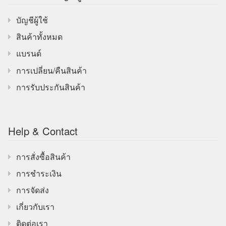
บัญชีผู้ใช้
สินค้าทั้งหมด
แบรนด์
การเปลี่ยน/คืนสินค้า
การรับประกันสินค้า
Help & Contact
การสั่งซื้อสินค้า
การชำระเงิน
การจัดส่ง
เกี่ยวกับเรา
ติดต่อเรา