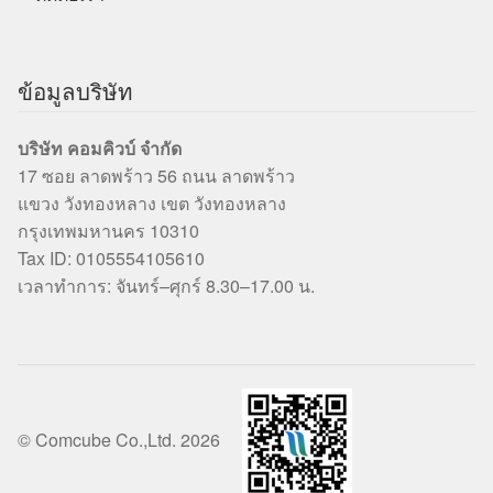
ข้อมูลบริษัท
บริษัท คอมคิวบ์ จำกัด
17 ซอย ลาดพร้าว 56 ถนน ลาดพร้าว
แขวง วังทองหลาง เขต วังทองหลาง
กรุงเทพมหานคร 10310
Tax ID: 0105554105610
เวลาทำการ: จันทร์–ศุกร์ 8.30–17.00 น.
© Comcube Co.,Ltd. 2026