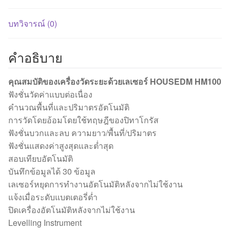
บทวิจารณ์ (0)
คำอธิบาย
คุณสมบัติของเครื่องวัดระยะด้วยเลเซอร์ HOUSEDM HM100
ฟังชั่นวัดค่าแบบต่อเนื่อง
คำนวณพื้นที่และปริมาตรอัตโนมัติ
การวัดโดยอ้อมโดยใช้ทฤษฎีของปิทาโกรัส
ฟังชั่นบวกและลบ ความยาว/พื้นที่/ปริมาตร
ฟังชั่นแสดงค่าสูงสุดและต่ำสุด
สอบเทียบอัตโนมัติ
บันทึกข้อมูลได้ 30 ข้อมูล
เลเซอร์หยุดการทำงานอัตโนมัติหลังจากไม่ใช้งาน
แจ้งเมื่อระดับแบตเตอรี่ต่ำ
ปิดเครื่องอัตโนมัติหลังจากไม่ใช้งาน
Levelling Instrument