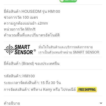
ยี่ห้อสินค้า HOUSEDM รุ่น HM100
ช่วงการวัด 100 เมตร
ความถูกต้องแม่นยำ ±2mm
หน่วยการวัด M/in/ft
คำนวณพื้นที่และปริมาตรอัตโนมัติ
มั่นใจในสินค้าและบริการหลังการขาย
เราเป็นตัวแทนจำหน่าย SMART SENSOR
ยี่ห้อสินค้า (Brand) ของประเทศจีน
รหัสสินค้า:
HM100
ระยะเวลาจัดส่งสินค้า: 15 ถึง 30 วัน
การจัดส่งสินค้า: ฟรีทาง Kerry หรือ ไปรษณีย์
คำอธิบาย