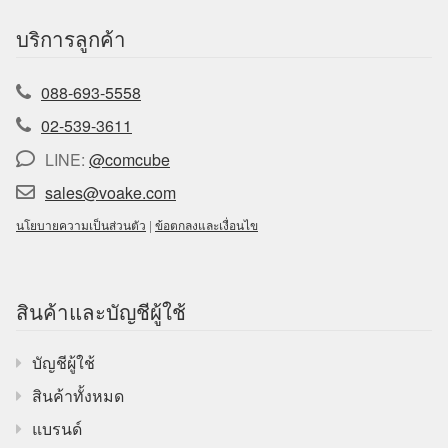
บริการลูกค้า
088-693-5558
02-539-3611
LINE:
@comcube
sales@voake.com
นโยบายความเป็นส่วนตัว
|
ข้อตกลงและเงื่อนไข
สินค้าและบัญชีผู้ใช้
บัญชีผู้ใช้
สินค้าทั้งหมด
แบรนด์