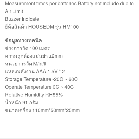
Measurement times per batteries Battery not include due to
Air Limit
Buzzer Indicate
ยี่ห้อสินค้า HOUSEDM รุ่น HM100
ข้อมูลทางเทคนิค
ช่วงการวัด 100 เมตร
ความถูกต้องแม่นยำ ±2mm
หน่วยการวัด M/in/ft
แหล่งพลังงาน AAA 1.5V * 2
Storage Temperature -20C ~ 60C
Operate Temperature 0C ~ 40C
Relative Humidity RH85%
น้ำหนัก 91 กรัม
ขนาดเครื่อง 110mm*50mm*25mm