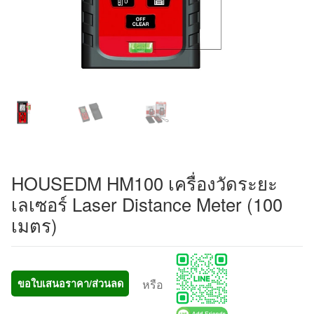
HOUSEDM HM100 เครื่องวัดระยะ
เลเซอร์ Laser Distance Meter (100
เมตร)
หรือ
ขอใบเสนอราคา/ส่วนลด