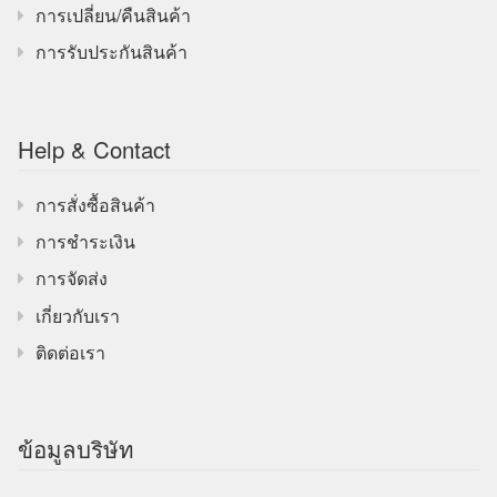
การเปลี่ยน/คืนสินค้า
การรับประกันสินค้า
Help & Contact
การสั่งซื้อสินค้า
การชำระเงิน
การจัดส่ง
เกี่ยวกับเรา
ติดต่อเรา
ข้อมูลบริษัท