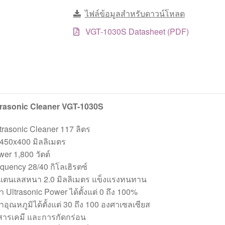
ไฟล์ข้อมูลสำหรับดาวน์โหลด
VGT-1030S Datasheet (PDF)
trasonic Cleaner VGT-1030S
rasonic Cleaner 117 ลิตร
450x400 มิลลิเมตร
wer 1,800 วัตต์
equency 28/40 กิโลเฮิรตซ์
แตนเลสหนา 2.0 มิลลิเมตร แข็งแรงทนทาน
 Ultrasonic Power ได้ตั้งแต่ 0 ถึง 100%
อุณหภูมิได้ตั้งแต่ 30 ถึง 100 องศาเซลเซียส
 สารเคมี และการกัดกร่อน