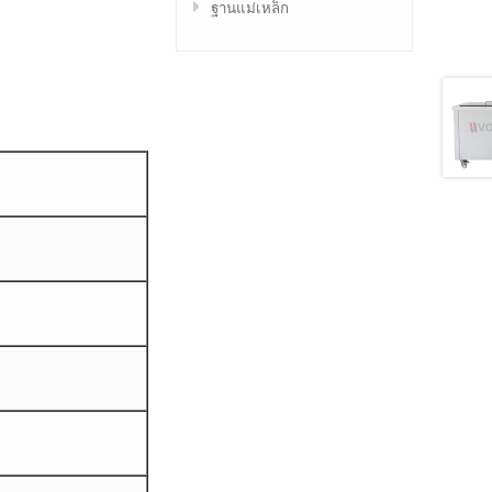
ฐานแม่เหล็ก