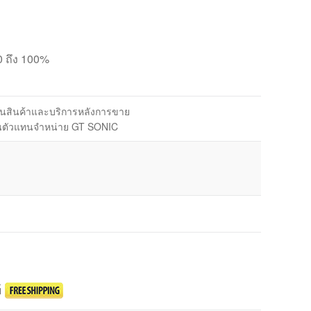
0 ถึง 100%
ในสินค้าและบริการหลังการขาย
็นตัวแทนจำหน่าย GT SONIC
์