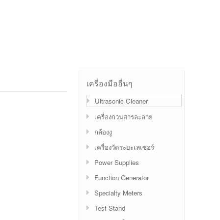
เครื่องมืออื่นๆ
Ultrasonic Cleaner
เครื่องกวนสารละลาย
กล้องงู
เครื่องวัดระยะเลเซอร์
Power Supplies
Function Generator
Specialty Meters
Test Stand