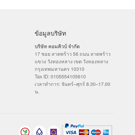
ข้อมูลบริษัท
บริษัท คอมคิวบ์ จำกัด
17 ซอย ลาดพร้าว 56 ถนน ลาดพร้าว
แขวง วังทองหลาง เขต วังทองหลาง
กรุงเทพมหานคร 10310
Tax ID: 0105554105610
เวลาทำการ: จันทร์–ศุกร์ 8.30–17.00
น.