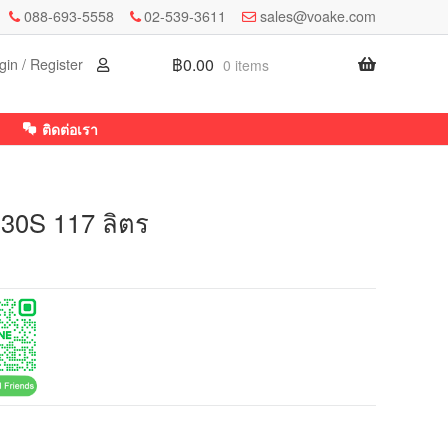
088-693-5558
02-539-3611
sales@voake.com
฿
0.00
gin / Register
0 items
ติดต่อเรา
030S 117 ลิตร