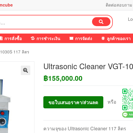
mcube
ติดต่อสอบถาม
Lo
ค้นหา
การสั่งซื้อ
การชำระเงิน
การจัดส่ง
ลูกค้าของเรา
-1030S 117 ลิตร
Ultrasonic Cleaner VGT-1
฿
155,000.00
หรือ
ขอใบเสนอราคา/ส่วนลด
ความจุของ Ultrasonic Cleaner 117 ลิตร