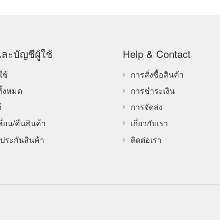
ละบัญชีผู้ใช้
Help & Contact
ใช้
การสั่งซื้อสินค้า
ทั้งหมด
การชำระเงิน
์
การจัดส่ง
ี่ยน/คืนสินค้า
เกี่ยวกับเรา
ประกันสินค้า
ติดต่อเรา