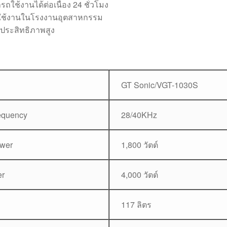
รถใช้งานได้ต่อเนื่อง 24 ชั่วโมง
ใช้งานในโรงงานอุตสาหกรรม
์ประสิทธิภาพสูง
GT Sonic/VGT-1030S
requency
28/40KHz
ower
1,800 วัตต์
er
4,000 วัตต์
117 ลิตร