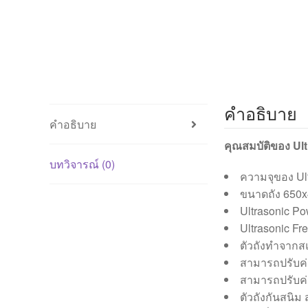
คำอธิบาย
คำอธิบาย
คุณสมบัติของ Ul
บทวิจารณ์ (0)
ความจุของ Ult
ขนาดถัง 650x
Ultrasonic Po
Ultrasonic Fr
ตัวถังทำจากส
สามารถปรับค่า
สามารถปรับค่า
ตัวถังกันสนิม