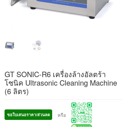
GT SONIC-R6 เครื่องล้างอัลตร้า
โซนิค Ultrasonic Cleaning Machine
(6 ลิตร)
หรือ
ขอใบเสนอราคา/ส่วนลด