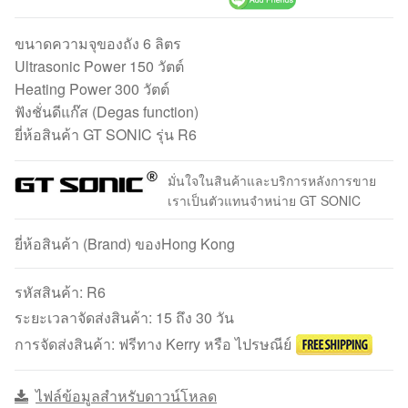
ขนาดความจุของถัง 6 ลิตร
Ultrasonic Power 150 วัตต์
Heating Power 300 วัตต์
ฟังชั่นดีแก๊ส (Degas function)
ยี่ห้อสินค้า GT SONIC รุ่น R6
มั่นใจในสินค้าและบริการหลังการขาย
เราเป็นตัวแทนจำหน่าย GT SONIC
ยี่ห้อสินค้า (Brand) ของHong Kong
รหัสสินค้า:
R6
ระยะเวลาจัดส่งสินค้า: 15 ถึง 30 วัน
การจัดส่งสินค้า: ฟรีทาง Kerry หรือ ไปรษณีย์
ไฟล์ข้อมูลสำหรับดาวน์โหลด