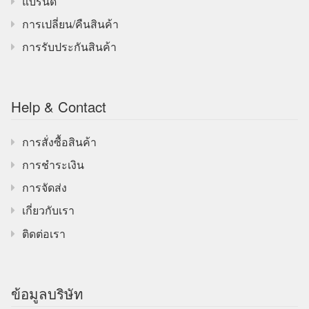
แบรนด์
การเปลี่ยน/คืนสินค้า
การรับประกันสินค้า
Help & Contact
การสั่งซื้อสินค้า
การชำระเงิน
การจัดส่ง
เกี่ยวกับเรา
ติดต่อเรา
ข้อมูลบริษัท