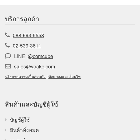
บริการลูกค้า
088-693-5558
02-539-3611
LINE:
@comcube
sales@voake.com
นโยบายความเป็นส่วนตัว
|
ข้อตกลงและเงื่อนไข
สินค้าและบัญชีผู้ใช้
บัญชีผู้ใช้
สินค้าทั้งหมด