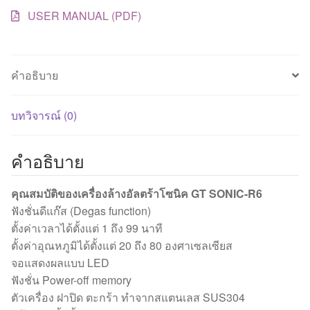
USER MANUAL (PDF)
คำอธิบาย
บทวิจารณ์ (0)
คำอธิบาย
คุณสมบัติของเครื่องล้างอัลตร้าโซนิค GT SONIC-R6
ฟังชั่นดีแก๊ส (Degas function)
ตั้งค่าเวลาได้ตั้งแต่ 1 ถึง 99 นาที
ตั้งค่าอุณหภูมิได้ตั้งแต่ 20 ถึง 80 องศาเซลเซียส
จอแสดงผลแบบ LED
ฟังชั่น Power-off memory
ตัวเครื่อง ฝาปิด ตะกร้า ทำจากสแตนเลส SUS304