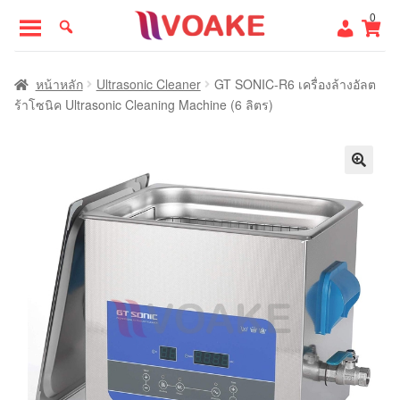
Skip
Skip
0
to
to
navigation
content
หน้าแรก
หน้าหลัก
Ultrasonic Cleaner
GT SONIC-R6 เครื่องล้างอัลต
ร้าโซนิค Ultrasonic Cleaning Machine (6 ลิตร)