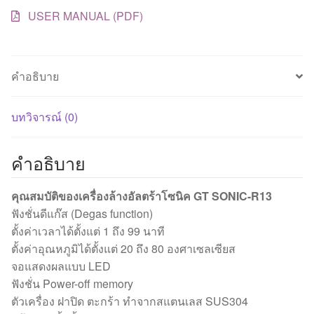
USER MANUAL (PDF)
คำอธิบาย
บทวิจารณ์ (0)
คำอธิบาย
คุณสมบัติของเครื่องล้างอัลตร้าโซนิค GT SONIC-R13
ฟังชั่นดีแก๊ส (Degas function)
ตั้งค่าเวลาได้ตั้งแต่ 1 ถึง 99 นาที
ตั้งค่าอุณหภูมิได้ตั้งแต่ 20 ถึง 80 องศาเซลเซียส
จอแสดงผลแบบ LED
ฟังชั่น Power-off memory
ตัวเครื่อง ฝาปิด ตะกร้า ทำจากสแตนเลส SUS304