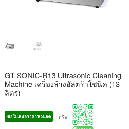
GT SONIC-R13 Ultrasonic Cleaning
Machine เครื่องล้างอัลตร้าโซนิค (13
ลิตร)
หรือ
ขอใบเสนอราคา/ส่วนลด