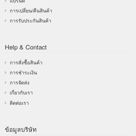
แบรนด์
การเปลี่ยน/คืนสินค้า
การรับประกันสินค้า
Help & Contact
การสั่งซื้อสินค้า
การชำระเงิน
การจัดส่ง
เกี่ยวกับเรา
ติดต่อเรา
ข้อมูลบริษัท