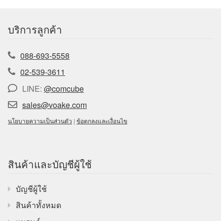
บริการลูกค้า
088-693-5558
02-539-3611
LINE:
@comcube
sales@voake.com
นโยบายความเป็นส่วนตัว
|
ข้อตกลงและเงื่อนไข
สินค้าและบัญชีผู้ใช้
บัญชีผู้ใช้
สินค้าทั้งหมด