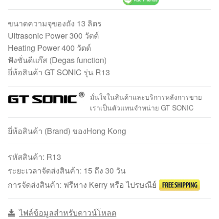
ขนาดความจุของถัง 13 ลิตร
Ultrasonic Power 300 วัตต์
Heating Power 400 วัตต์
ฟังชั่นดีแก๊ส (Degas function)
ยี่ห้อสินค้า GT SONIC รุ่น R13
มั่นใจในสินค้าและบริการหลังการขาย
เราเป็นตัวแทนจำหน่าย GT SONIC
ยี่ห้อสินค้า (Brand) ของHong Kong
รหัสสินค้า:
R13
ระยะเวลาจัดส่งสินค้า: 15 ถึง 30 วัน
การจัดส่งสินค้า: ฟรีทาง Kerry หรือ ไปรษณีย์
ไฟล์ข้อมูลสำหรับดาวน์โหลด