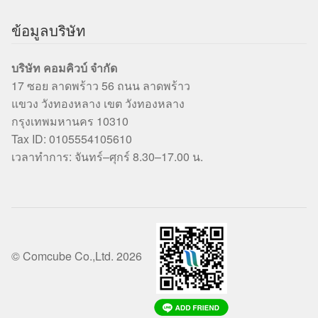
ข้อมูลบริษัท
บริษัท คอมคิวบ์ จำกัด
17 ซอย ลาดพร้าว 56 ถนน ลาดพร้าว
แขวง วังทองหลาง เขต วังทองหลาง
กรุงเทพมหานคร 10310
Tax ID: 0105554105610
เวลาทำการ: จันทร์–ศุกร์ 8.30–17.00 น.
© Comcube Co.,Ltd. 2026