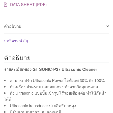
DATA SHEET (PDF)
คำอธิบาย
บทวิจารณ์ (0)
คำอธิบาย
รายละเอียดของ GT SONIC-P27 Ultrasonic Cleaner
สามารถปรับ Ultrasonic Power ได้ตั้งแต่ 30% ถึง 100%
ตัวเครื่อง ฝาครอบ และตะแกรง ทำจากวัสดุแตนเลส
ถัง Ultrasonic แบบปั๊มเข้ารูป ไร้รอยเชื่อมต่อ ทำให้กันน้ำ
ได้ดี
Ultrasonic transducer ประสิทธิภาพสูง
มีปุ่มควบคุมเวลาและอุณหภูมิ