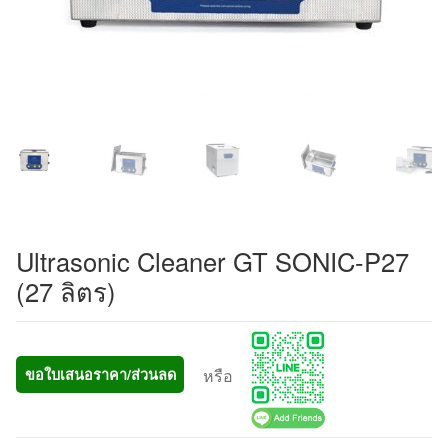
Ultrasonic Cleaner GT SONIC-P27
(27 ลิตร)
หรือ
ขอใบเสนอราคา/ส่วนลด