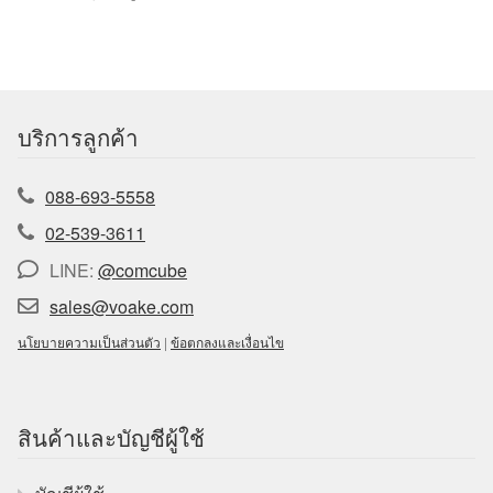
บริการลูกค้า
088-693-5558
02-539-3611
LINE:
@comcube
sales@voake.com
นโยบายความเป็นส่วนตัว
|
ข้อตกลงและเงื่อนไข
สินค้าและบัญชีผู้ใช้