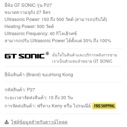
ยี่ห้อ GT SONIC รุ่น P27
ขนาดความจุถัง 27 ลิตร
Ultrasonic Power: 150 ถึง 500 วัตต์ (สามารถปรับได้)
Heating Power: 500 วัตต์
Ultrasonic Frequency: 40 กิโลเฮิรตซ์
สามารถปรับ Ultrasonic Power ได้ตั้งแต่ 30% ถึง 100%
มั่นใจในสินค้าและบริการหลังการขาย
เราเป็นตัวแทนจำหน่าย GT SONIC
ยี่ห้อสินค้า (Brand) ของHong Kong
รหัสสินค้า:
P27
ระยะเวลาจัดส่งสินค้า: 15 ถึง 30 วัน
การจัดส่งสินค้า: ฟรีทาง Kerry หรือ ไปรษณีย์
ไฟล์ข้อมูลสำหรับดาวน์โหลด