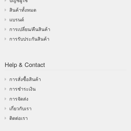
บัญชีผู้ใช้
สินค้าทั้งหมด
แบรนด์
การเปลี่ยน/คืนสินค้า
การรับประกันสินค้า
Help & Contact
การสั่งซื้อสินค้า
การชำระเงิน
การจัดส่ง
เกี่ยวกับเรา
ติดต่อเรา