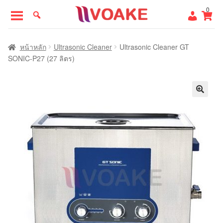
Skip
Skip
0
to
to
navigation
content
หน้าแรก
หน้าหลัก
Ultrasonic Cleaner
Ultrasonic Cleaner GT
SONIC-P27 (27 ลิตร)