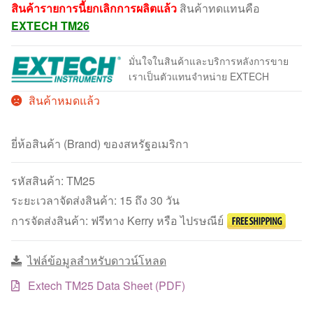
สินค้ารายการนี้ยกเลิกการผลิตแล้ว
สินค้าทดแทนคือ
EXTECH TM26
มั่นใจในสินค้าและบริการหลังการขาย
เราเป็นตัวแทนจำหน่าย EXTECH
สินค้าหมดแล้ว
ยี่ห้อสินค้า (Brand) ของสหรัฐอเมริกา
รหัสสินค้า:
TM25
ระยะเวลาจัดส่งสินค้า: 15 ถึง 30 วัน
การจัดส่งสินค้า: ฟรีทาง Kerry หรือ ไปรษณีย์
ไฟล์ข้อมูลสำหรับดาวน์โหลด
Extech TM25 Data Sheet (PDF)