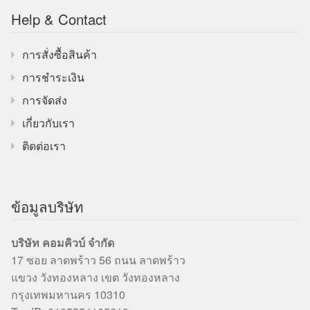
Help & Contact
การสั่งซื้อสินค้า
การชำระเงิน
การจัดส่ง
เกี่ยวกับเรา
ติดต่อเรา
ข้อมูลบริษัท
บริษัท คอมคิวบ์ จำกัด
17 ซอย ลาดพร้าว 56 ถนน ลาดพร้าว
แขวง วังทองหลาง เขต วังทองหลาง
กรุงเทพมหานคร 10310