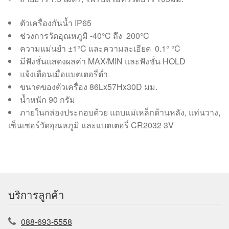
ตัวเครื่องกันน้ำ IP65
ช่วงการวัดอุณหภูมิ -40°C ถึง 200°C
ความแม่นยำ ±1°C และความละเอียด 0.1° °C
มีฟังชั่นแสดงผลค่า MAX/MIN และฟังชั่น HOLD
แจ้งเตือนเมื่อแบตเตอรี่ต่ำ
ขนาดของตัวเครื่อง 86Lx57Hx30D มม.
น้ำหนัก 90 กรัม
ภายในกล่องประกอบด้วย แถบแม่เหล็กด้านหลัง, แท่นวาง,
เซ็นเซอร์วัดอุณหภูมิ และแบตเตอรี่ CR2032 3V
บริการลูกค้า
088-693-5558