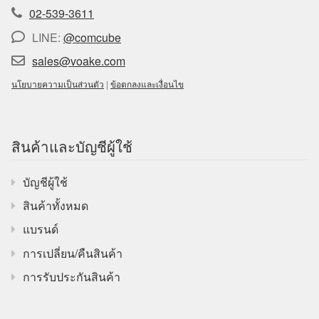
02-539-3611
LINE:
@comcube
sales@voake.com
นโยบายความเป็นส่วนตัว
|
ข้อตกลงและเงื่อนไข
สินค้าและบัญชีผู้ใช้
บัญชีผู้ใช้
สินค้าทั้งหมด
แบรนด์
การเปลี่ยน/คืนสินค้า
การรับประกันสินค้า