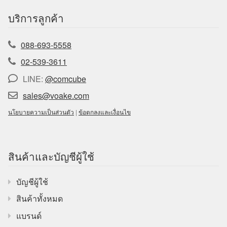
บริการลูกค้า
088-693-5558
02-539-3611
LINE:
@comcube
sales@voake.com
นโยบายความเป็นส่วนตัว
|
ข้อตกลงและเงื่อนไข
สินค้าและบัญชีผู้ใช้
บัญชีผู้ใช้
สินค้าทั้งหมด
แบรนด์