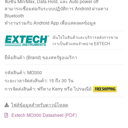
ฟังชั่น Min/Max, Data Hold, และ Auto power off
สามารถเชื่อมต่อกับระบบปฏิบัติการ Android ผ่านทาง
Bluetooth
ทำงานร่วมกับ Android App เพื่อแสดงผลข้อมูล
มั่นใจในสินค้าและบริการหลังการขาย
เราเป็นตัวแทนจำหน่าย EXTECH
ยี่ห้อสินค้า (Brand) ของสหรัฐอเมริกา
รหัสสินค้า:
MO300
ระยะเวลาจัดส่งสินค้า: 15 ถึง 30 วัน
การจัดส่งสินค้า: ฟรีทาง Kerry หรือ ไปรษณีย์
ไฟล์ข้อมูลสำหรับดาวน์โหลด
Extech MO300 Datasheet (PDF)