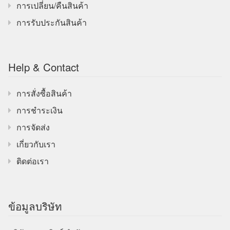
การเปลี่ยน/คืนสินค้า
การรับประกันสินค้า
Help & Contact
การสั่งซื้อสินค้า
การชำระเงิน
การจัดส่ง
เกี่ยวกับเรา
ติดต่อเรา
ข้อมูลบริษัท