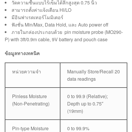
วัดความชื้นแบบไร้เข็มได้ลึกสูงสุด 0.75 นิ้ว
สามารถตั้งค่าแจ้งเตือน HI/LO
มีอินฟาเรดเทอร์โมมิเตอร์
ฟังชั่น Min/Max, Data Hold, และ Auto power off
ภายในกล่องประกอบด้วย pin moisture probe (MO290-
P) with 3ft/0.9m cable, 9V battery and pouch case
ข้อมูลทางเทคนิค
หน่วยความจำ
Manually Store/Recall 20
data readings
Pinless Moisture
0 to 99.9 (Relative);
(Non-Penetrating)
Depth up to 0.75″
(19mm)
Pin-type Moisture
0 to 99.9%