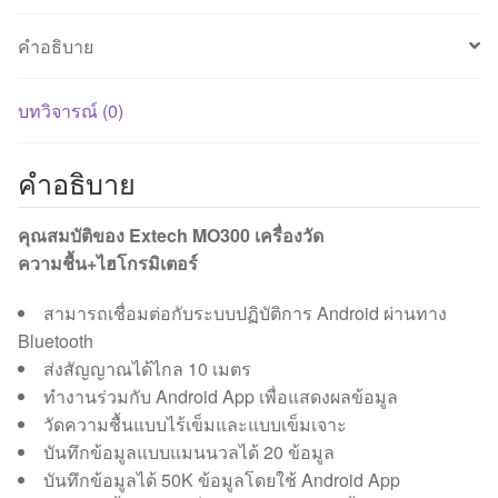
คำอธิบาย
บทวิจารณ์ (0)
คำอธิบาย
คุณสมบัติของ Extech MO300 เครื่องวัด
ความชื้น+ไฮโกรมิเตอร์
สามารถเชื่อมต่อกับระบบปฏิบัติการ Android ผ่านทาง
Bluetooth
ส่งสัญญาณได้ไกล 10 เมตร
ทำงานร่วมกับ Android App เพื่อแสดงผลข้อมูล
วัดความชื้นแบบไร้เข็มและแบบเข็มเจาะ
บันทึกข้อมูลแบบแมนนวลได้ 20 ข้อมูล
บันทึกข้อมูลได้ 50K ข้อมูลโดยใช้ Android App