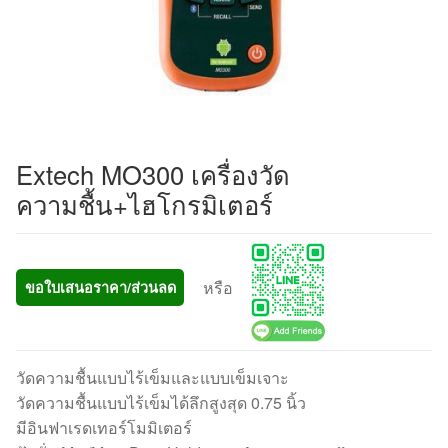
Extech MO300 เครื่องวัด
ความชื้น+ไฮโกรมิเตอร์
หรือ
ขอใบเสนอราคา/ส่วนลด
วัดความชื้นแบบไร้เข็มและแบบเข็มเจาะ
วัดความชื้นแบบไร้เข็มได้ลึกสูงสุด 0.75 นิ้ว
มีอินฟาเรดเทอร์โมมิเตอร์