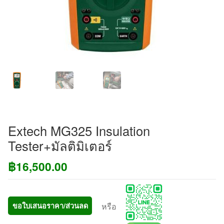
Extech MG325 Insulation
Tester+มัลติมิเตอร์
฿
16,500.00
หรือ
ขอใบเสนอราคา/ส่วนลด