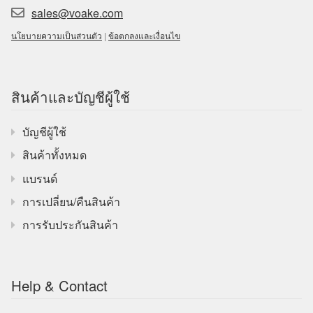
sales@voake.com
นโยบายความเป็นส่วนตัว
|
ข้อตกลงและเงื่อนไข
สินค้าและบัญชีผู้ใช้
บัญชีผู้ใช้
สินค้าทั้งหมด
แบรนด์
การเปลี่ยน/คืนสินค้า
การรับประกันสินค้า
Help & Contact