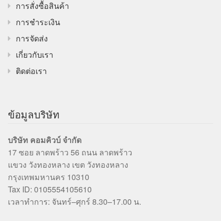
การสั่งซื้อสินค้า
การชำระเงิน
การจัดส่ง
เกี่ยวกับเรา
ติดต่อเรา
ข้อมูลบริษัท
บริษัท คอมคิวบ์ จำกัด
17 ซอย ลาดพร้าว 56 ถนน ลาดพร้าว
แขวง วังทองหลาง เขต วังทองหลาง
กรุงเทพมหานคร 10310
Tax ID: 0105554105610
เวลาทำการ: จันทร์–ศุกร์ 8.30–17.00 น.