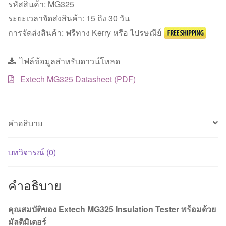
มิเตอร์
รหัสสินค้า:
MG325
ชิ้น
ระยะเวลาจัดส่งสินค้า: 15 ถึง 30 วัน
การจัดส่งสินค้า: ฟรีทาง Kerry หรือ ไปรษณีย์
ไฟล์ข้อมูลสำหรับดาวน์โหลด
Extech MG325 Datasheet (PDF)
คำอธิบาย
บทวิจารณ์ (0)
คำอธิบาย
คุณสมบัติของ Extech MG325 Insulation Tester พร้อมด้วย
มัลติมิเตอร์