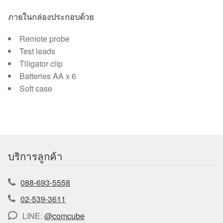
ภายในกล่องประกอบด้วย
Remote probe
Test leads
Tlligator clip
Batteries AA x 6
Soft case
บริการลูกค้า
088-693-5558
02-539-3611
LINE:
@comcube