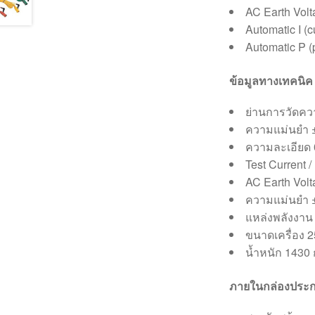
AC Earth Vol
Automatic I (c
Automatic P (
ข้อมูลทางเทคนิค
ย่านการวัดค
ความแม่นยำ 
ความละเอียด 
Test Current 
AC Earth Volt
ความแม่นยำ 
แหล่งพลังงาน
ขนาดเครื่อง 2
น้ำหนัก 1430 
ภายในกล่องประก