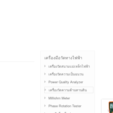
เครื่องมือวัดทางไฟฟ้า
เครื่องวัดสนามแม่เหล็กไฟฟ้า
เครื่องวัดความเป็นฉนวน
Power Quality Analyzer
เครื่องวัดความต้านทานดิน
Milliohm Meter
Phase Rotation Tester