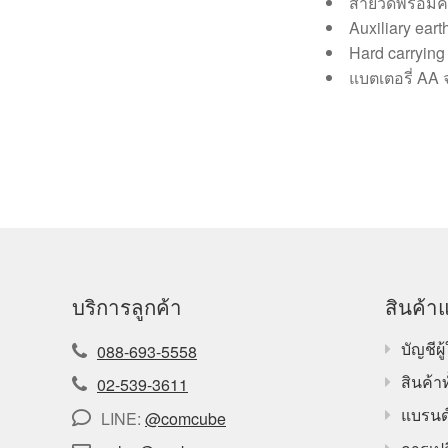
สายวัดพร้อมค
Auxiliary eart
Hard carrying
แบตเตอรี่ AA
บริการลูกค้า
สินค้าแ
บัญชีผู้
088-693-5558
สินค้า
02-539-3611
แบรนด
LINE:
@comcube