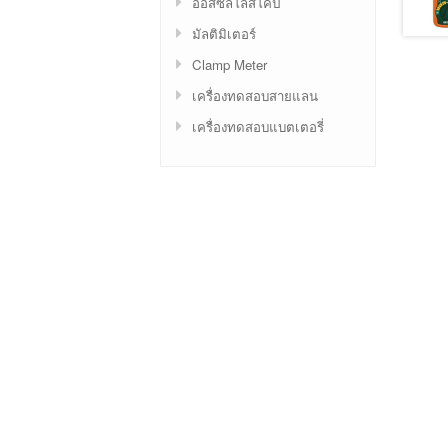
ออสซิลโลสโคป
มัลติมิเตอร์
Clamp Meter
เครื่องทดสอบสายแลน
เครื่องทดสอบแบตเตอรี่