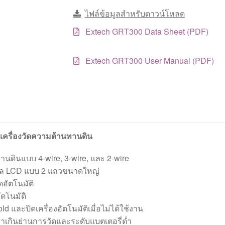
ไฟล์ข้อมูลสำหรับดาวน์โหลด
Extech GRT300 Data Sheet (PDF)
Extech GRT300 User Manual (PDF)
ครื่องวัดความต้านทานดิน
นดินแบบ 4-wire, 3-wire, และ 2-wire
ล LCD แบบ 2 แถวขนาดใหญ่
ดอัตโนมัติ
ัตโนมัติ
old และปิดเครื่องอัตโนมัติเมื่อไม่ได้ใช้งาน
อค่าเกินย่านการวัดและระดับแบตเตอรี่ต่ำ