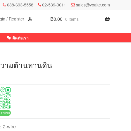
088-693-5558
02-539-3611
sales@voake.com
฿
0.00
gin / Register
0 items
ติดต่อเรา
ดความต้านทานดิน
ะ 2-wire