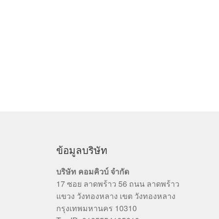
ข้อมูลบริษัท
บริษัท คอมคิวบ์ จำกัด
17 ซอย ลาดพร้าว 56 ถนน ลาดพร้าว
แขวง วังทองหลาง เขต วังทองหลาง
กรุงเทพมหานคร 10310