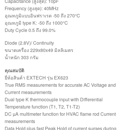
Capacitance (สูงสุด): 10pF
Frequency (สูงสุด): 40MHz
อุณหภูมิแบบอินฟราเรด -50 ถึง 270°C
อุณหภูมิ type K: -50 ถึง 1000°C
Duty Cycle 0.5 ถึง 99.0%
Diode (2.8V)/ Continuity
ขนาดเครื่อง 229x80x49 มิลลิเมตร
น้ำหนัก 303 กรัม
คุณสมบัติ
ยี่ห้อสินค้า EXTECH รุ่น EX623
True RMS measurements for accurate AC Voltage and
Current measurements
Dual type K thermocouple input with Differential
Temperature function (T1, T2, T1-T2)
DC µA multimeter function for HVAC flame rod Current
measurements
Data Hold plus fast Peak Hold of current surges during