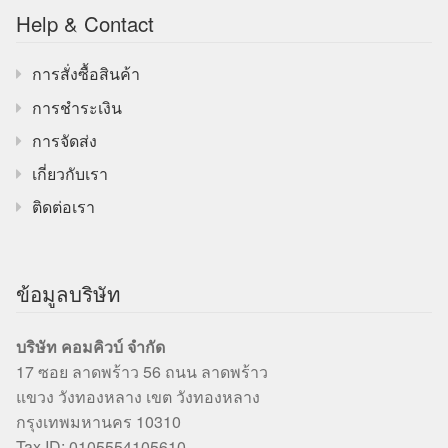
Help & Contact
การสั่งซื้อสินค้า
การชำระเงิน
การจัดส่ง
เกี่ยวกับเรา
ติดต่อเรา
ข้อมูลบริษัท
บริษัท คอมคิวบ์ จำกัด
17 ซอย ลาดพร้าว 56 ถนน ลาดพร้าว
แขวง วังทองหลาง เขต วังทองหลาง
กรุงเทพมหานคร 10310
Tax ID: 0105554105610