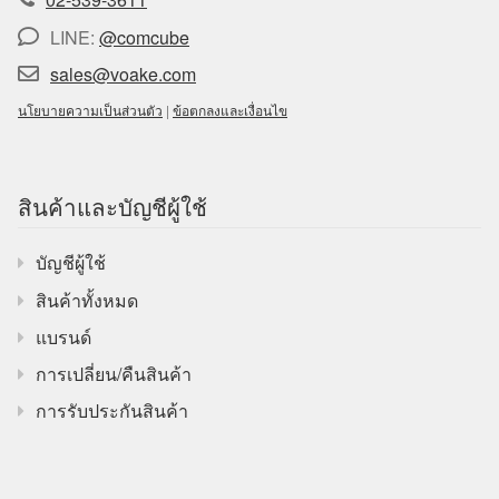
LINE:
@comcube
sales@voake.com
นโยบายความเป็นส่วนตัว
|
ข้อตกลงและเงื่อนไข
สินค้าและบัญชีผู้ใช้
บัญชีผู้ใช้
สินค้าทั้งหมด
แบรนด์
การเปลี่ยน/คืนสินค้า
การรับประกันสินค้า