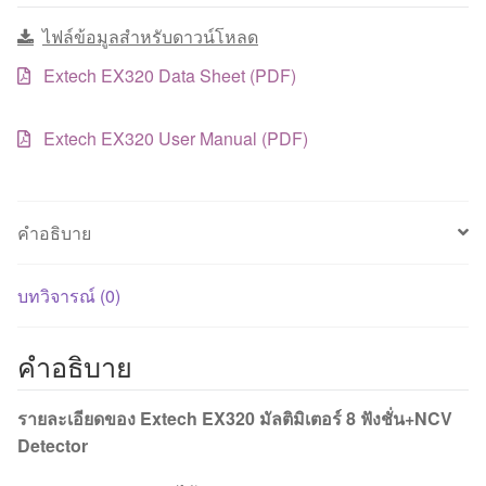
ไฟล์ข้อมูลสำหรับดาวน์โหลด
Extech EX320 Data Sheet (PDF)
Extech EX320 User Manual (PDF)
คำอธิบาย
บทวิจารณ์ (0)
คำอธิบาย
รายละเอียดของ Extech EX320 มัลติมิเตอร์ 8 ฟังชั่น+NCV
Detector