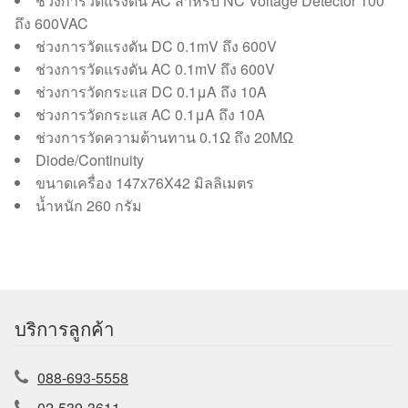
ช่วงการวัดแรงดัน AC สำหรับ NC Voltage Detector 100
ถึง 600VAC
ช่วงการวัดแรงดัน DC 0.1mV ถึง 600V
ช่วงการวัดแรงดัน AC 0.1mV ถึง 600V
ช่วงการวัดกระแส DC 0.1μA ถึง 10A
ช่วงการวัดกระแส AC 0.1μA ถึง 10A
ช่วงการวัดความต้านทาน 0.1Ω ถึง 20MΩ
Diode/Continuity
ขนาดเครื่อง 147x76X42 มิลลิเมตร
น้ำหนัก 260 กรัม
บริการลูกค้า
088-693-5558
02-539-3611