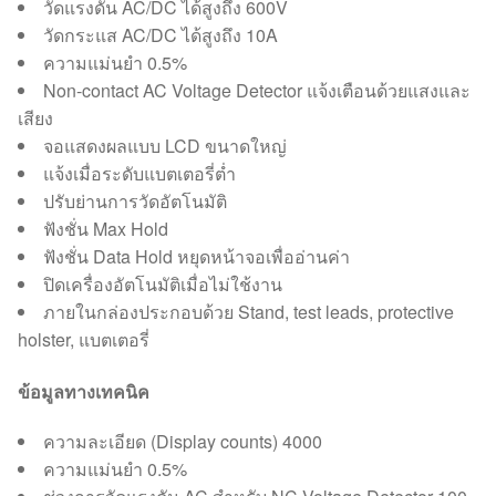
วัดแรงดัน AC/DC ได้สูงถึง 600V
วัดกระแส AC/DC ได้สูงถึง 10A
ความแม่นยำ 0.5%
Non-contact AC Voltage Detector แจ้งเตือนด้วยแสงและ
เสียง
จอแสดงผลแบบ LCD ขนาดใหญ่
แจ้งเมื่อระดับแบตเตอรี่ต่ำ
ปรับย่านการวัดอัตโนมัติ
ฟังชั่น Max Hold
ฟังชั่น Data Hold หยุดหน้าจอเพื่ออ่านค่า
ปิดเครื่องอัตโนมัติเมื่อไม่ใช้งาน
ภายในกล่องประกอบด้วย Stand, test leads, protective
holster, แบตเตอรี่
ข้อมูลทางเทคนิค
ความละเอียด (Display counts) 4000
ความแม่นยำ 0.5%