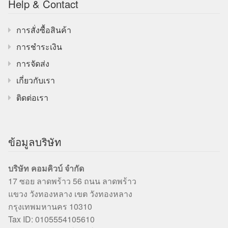
Help & Contact
การสั่งซื้อสินค้า
การชำระเงิน
การจัดส่ง
เกี่ยวกับเรา
ติดต่อเรา
ข้อมูลบริษัท
บริษัท คอมคิวบ์ จำกัด
17 ซอย ลาดพร้าว 56 ถนน ลาดพร้าว
แขวง วังทองหลาง เขต วังทองหลาง
กรุงเทพมหานคร 10310
Tax ID: 0105554105610