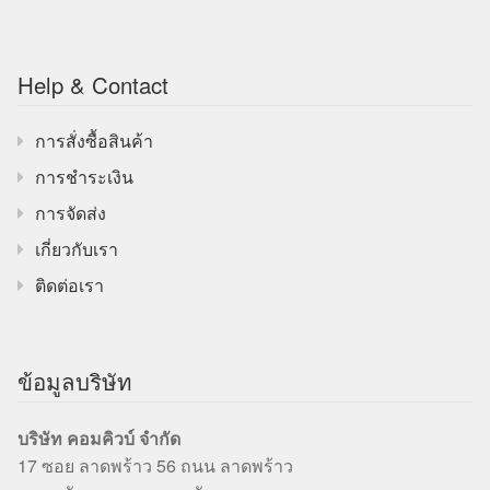
Help & Contact
การสั่งซื้อสินค้า
การชำระเงิน
การจัดส่ง
เกี่ยวกับเรา
ติดต่อเรา
ข้อมูลบริษัท
บริษัท คอมคิวบ์ จำกัด
17 ซอย ลาดพร้าว 56 ถนน ลาดพร้าว