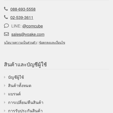
088-693-5558
02-539-3611
LINE:
@comcube
sales@voake.com
นโยบายความเป็นส่วนตัว
|
ข้อตกลงและเงื่อนไข
สินค้าและบัญชีผู้ใช้
บัญชีผู้ใช้
สินค้าทั้งหมด
แบรนด์
การเปลี่ยน/คืนสินค้า
การรับประกันสินค้า