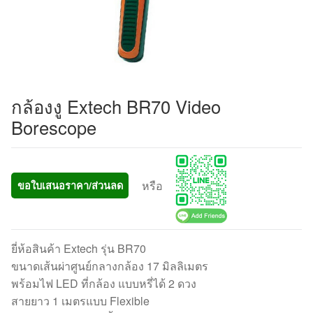
กล้องงู Extech BR70 Video
Borescope
หรือ
ขอใบเสนอราคา/ส่วนลด
ยี่ห้อสินค้า Extech รุ่น BR70
ขนาดเส้นผ่าศูนย์กลางกล้อง 17 มิลลิเมตร
พร้อมไฟ LED ที่กล้อง แบบหรี่ได้ 2 ดวง
สายยาว 1 เมตรแบบ Flexible