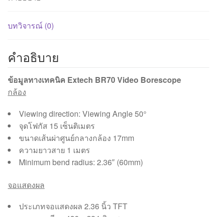
บทวิจารณ์ (0)
คำอธิบาย
ข้อมูลทางเทคนิค Extech BR70 Video Borescope
กล้อง
Viewing direction: Viewing Angle 50°
จุดโฟกัส 15 เซ็นติเมตร
ขนาดเส้นผ่าศูนย์กลางกล้อง 17mm
ความยาวสาย 1 เมตร
Minimum bend radius: 2.36″ (60mm)
จอแสดงผล
ประเภทจอแสดงผล 2.36 นิ้ว TFT