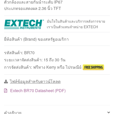
ตัวกล้องและสายกันน้ำระดับ IP67
ประเภทจอแสดงผล 2.36 นิ้ว TFT
มั่นใจในสินค้าและบริการหลังการขาย
เราเป็นตัวแทนจำหน่าย EXTECH
ยี่ห้อสินค้า (Brand) ของสหรัฐอเมริกา
รหัสสินค้า:
BR70
ระยะเวลาจัดส่งสินค้า: 15 ถึง 30 วัน
การจัดส่งสินค้า: ฟรีทาง Kerry หรือ ไปรษณีย์
ไฟล์ข้อมูลสำหรับดาวน์โหลด
Extech BR70 Datasheet (PDF)
คำอธิบาย