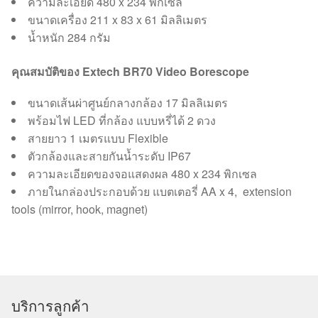
ความละเอียด 480 x 234 พิกเซล
ขนาดเครื่อง 211 x 83 x 61 มิลลิเมตร
น้ำหนัก 284 กรัม
คุณสมบัติของ Extech BR70 Video Borescope
ขนาดเส้นผ่าศูนย์กลางกล้อง 17 มิลลิเมตร
พร้อมไฟ LED ที่กล้อง แบบหรี่ได้ 2 ดวง
สายยาว 1 เมตรแบบ Flexible
ตัวกล้องและสายกันน้ำระดับ IP67
ความละเอียดของจอแสดงผล 480 x 234 พิกเซล
ภายในกล่องประกอบด้วย แบตเตอรี่ AA x 4, extension
tools (mirror, hook, magnet)
บริการลูกค้า