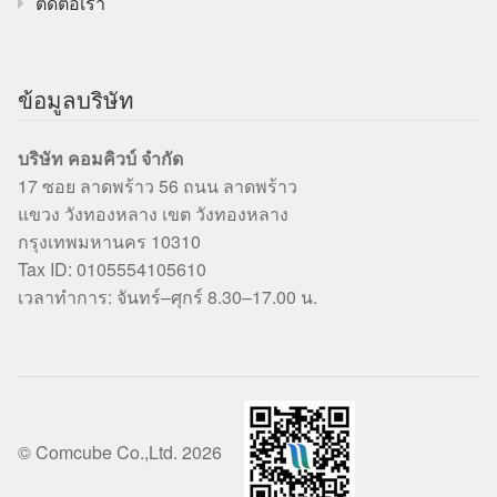
ติดต่อเรา
ข้อมูลบริษัท
บริษัท คอมคิวบ์ จำกัด
17 ซอย ลาดพร้าว 56 ถนน ลาดพร้าว
แขวง วังทองหลาง เขต วังทองหลาง
กรุงเทพมหานคร 10310
Tax ID: 0105554105610
เวลาทำการ: จันทร์–ศุกร์ 8.30–17.00 น.
© Comcube Co.,Ltd. 2026