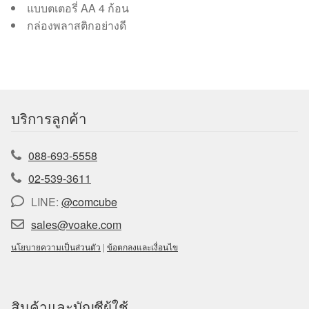
แบบตเตอรี่ AA 4 ก้อน
กล่องพลาสติกอย่างดี
บริการลูกค้า
088-693-5558
02-539-3611
LINE:
@comcube
sales@voake.com
นโยบายความเป็นส่วนตัว
|
ข้อตกลงและเงื่อนไข
สินค้าและบัญชีผู้ใช้