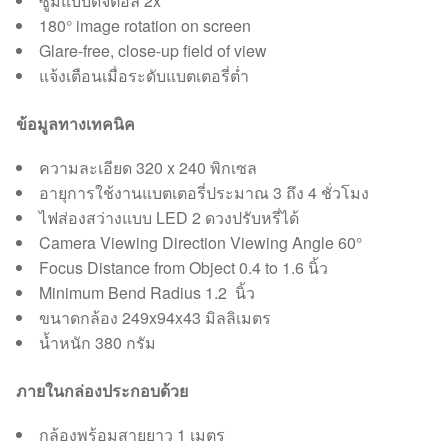
ซูมแบบดิจิตอล 2x
180° image rotation on screen
Glare-free, close-up field of view
แจ้งเตือนเมื่อระดับแบตเตอรี่ต่ำ
ข้อมูลทางเทคนิค
ความละเอียด 320 x 240 พิกเซล
อายุการใช้งานแบตเตอรี่ประมาณ 3 ถึง 4 ชั่วโมง
ไฟส่องสว่างแบบ LED 2 ดวงปรับหรี่ได้
Camera Viewing Direction Viewing Angle 60°
Focus Distance from Object 0.4 to 1.6 นิ้ว
Minimum Bend Radius 1.2 นิ้ว
ขนาดกล้อง 249x94x43 มิลลิเมตร
น้ำหนัก 380 กรัม
ภายในกล่องประกอบด้วย
กล้องพร้อมสายยาว 1 เมตร