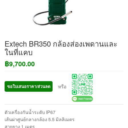
Extech BR350 กล้องส่องเพดานและ
ในที่แคบ
฿
9,700.00
หรือ
ขอใบเสนอราคา/ส่วนลด
ตัวเครื่องกันน้ำระดับ IP67
เส้นผ่าศูนย์กลางกล้อง 5.5 มิลลิเมตร
สายยาง 1 เมตร