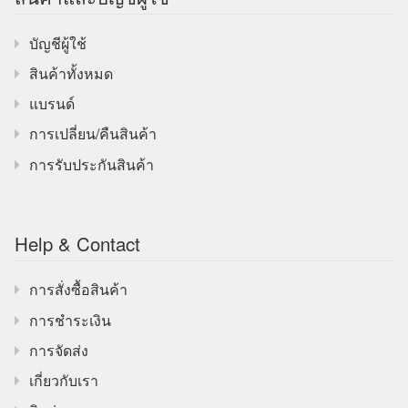
บัญชีผู้ใช้
สินค้าทั้งหมด
แบรนด์
การเปลี่ยน/คืนสินค้า
การรับประกันสินค้า
Help & Contact
การสั่งซื้อสินค้า
การชำระเงิน
การจัดส่ง
เกี่ยวกับเรา