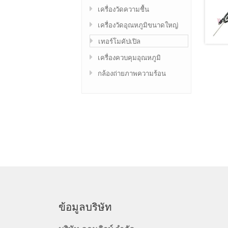
เครื่องวัดความชื้น
เครื่องวัดอุณหภูมิขนาดใหญ่
เทอร์โมคัปเปิล
เครื่องควบคุมอุณหภูมิ
กล้องถ่ายภาพความร้อน
ข้อมูลบริษัท