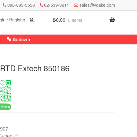
088-693-5558
02-539-3611
sales@voake.com
฿
0.00
gin / Register
0 items
ติดต่อเรา
บ RTD Extech 850186
7907
ถึง 250°C