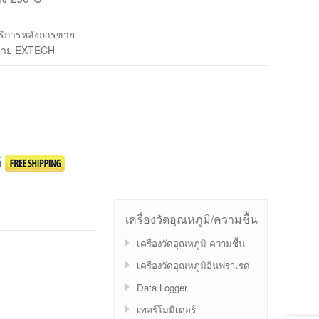
บริการหลังการขาย
น่าย EXTECH
์
เครื่องวัดอุณหภูมิ/ความชื้น
เครื่องวัดอุณหภูมิ ความชื้น
เครื่องวัดอุณหภูมิอินฟราเรด
Data Logger
เทอร์โมมิเตอร์