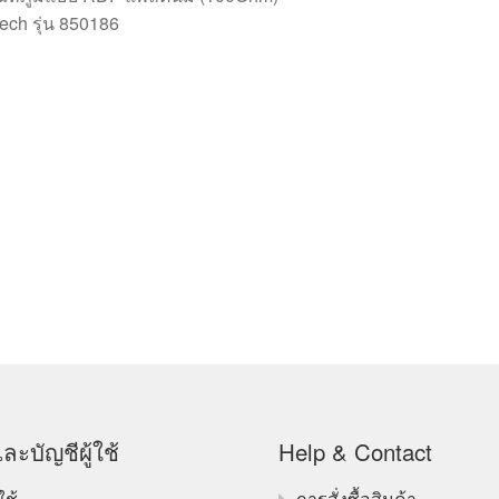
xtech รุ่น 850186
ละบัญชีผู้ใช้
Help & Contact
ใช้
การสั่งซื้อสินค้า