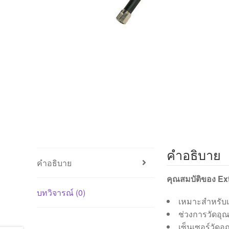
คำอธิบาย
คำอธิบาย
คุณสมบัติของ E
บทวิจารณ์ (0)
เหมาะสำหรับเท
ช่วงการวัดอุณ
เซ็นเซอร์วัด