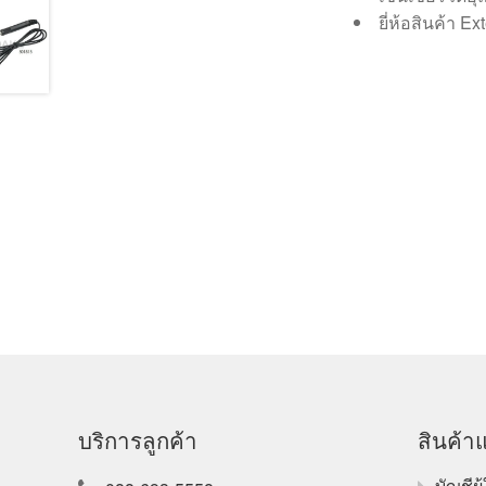
ยี่ห้อสินค้า E
บริการลูกค้า
สินค้าแ
บัญชีผู้