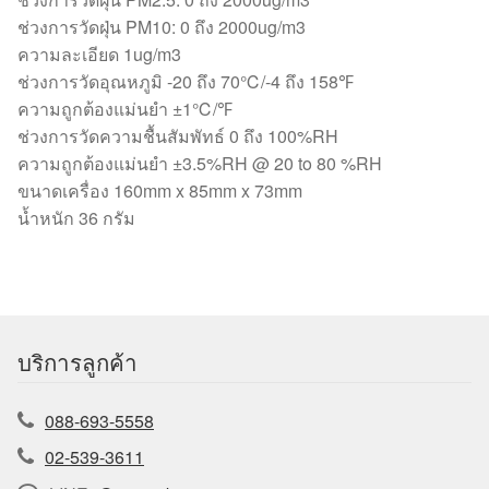
ช่วงการวัดฝุ่น PM10: 0 ถึง 2000ug/m3
ความละเอียด 1ug/m3
ช่วงการวัดอุณหภูมิ -20 ถึง 70℃/-4 ถึง 158℉
ความถูกต้องแม่นยำ ±1℃/℉
ช่วงการวัดความชื้นสัมพัทธ์ 0 ถึง 100%RH
ความถูกต้องแม่นยำ ±3.5%RH @ 20 to 80 %RH
ขนาดเครื่อง 160mm x 85mm x 73mm
น้ำหนัก 36 กรัม
บริการลูกค้า
088-693-5558
02-539-3611