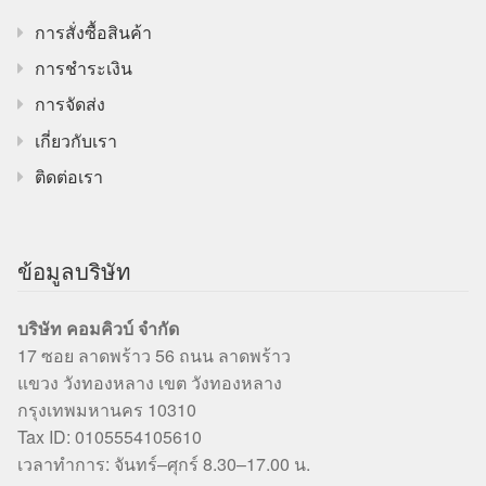
การสั่งซื้อสินค้า
การชำระเงิน
การจัดส่ง
เกี่ยวกับเรา
ติดต่อเรา
ข้อมูลบริษัท
บริษัท คอมคิวบ์ จำกัด
17 ซอย ลาดพร้าว 56 ถนน ลาดพร้าว
แขวง วังทองหลาง เขต วังทองหลาง
กรุงเทพมหานคร 10310
Tax ID: 0105554105610
เวลาทำการ: จันทร์–ศุกร์ 8.30–17.00 น.