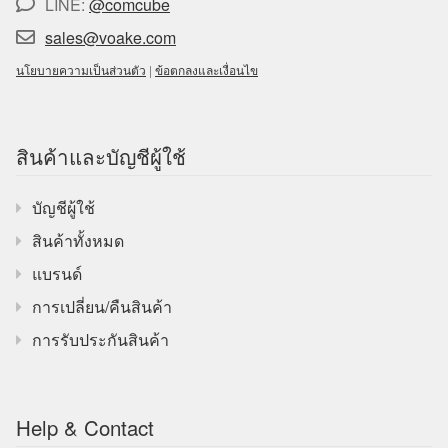
LINE:
@comcube
sales@voake.com
นโยบายความเป็นส่วนตัว
|
ข้อตกลงและเงื่อนไข
สินค้าและบัญชีผู้ใช้
บัญชีผู้ใช้
สินค้าทั้งหมด
แบรนด์
การเปลี่ยน/คืนสินค้า
การรับประกันสินค้า
Help & Contact