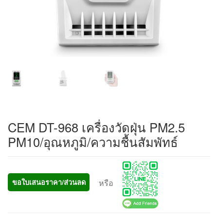
CEM DT-968 เครื่องวัดฝุ่น PM2.5
PM10/อุณหภูมิ/ความชื้นสัมพัทธ์
หรือ
ขอใบเสนอราคา/ส่วนลด