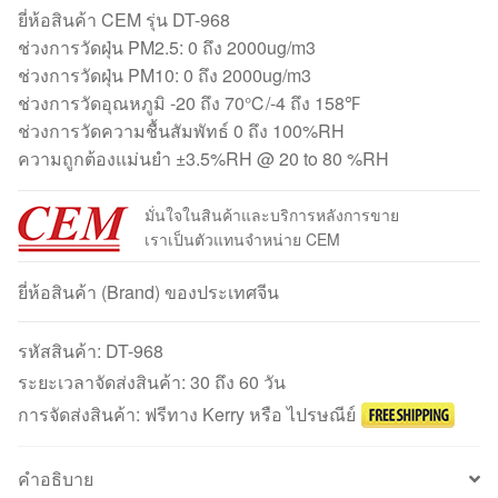
ยี่ห้อสินค้า CEM รุ่น DT-968
ช่วงการวัดฝุ่น PM2.5: 0 ถึง 2000ug/m3
ช่วงการวัดฝุ่น PM10: 0 ถึง 2000ug/m3
ช่วงการวัดอุณหภูมิ -20 ถึง 70℃/-4 ถึง 158℉
ช่วงการวัดความชื้นสัมพัทธ์ 0 ถึง 100%RH
ความถูกต้องแม่นยำ ±3.5%RH @ 20 to 80 %RH
มั่นใจในสินค้าและบริการหลังการขาย
เราเป็นตัวแทนจำหน่าย CEM
ยี่ห้อสินค้า (Brand) ของประเทศจีน
รหัสสินค้า:
DT-968
ระยะเวลาจัดส่งสินค้า: 30 ถึง 60 วัน
การจัดส่งสินค้า: ฟรีทาง Kerry หรือ ไปรษณีย์
คำอธิบาย