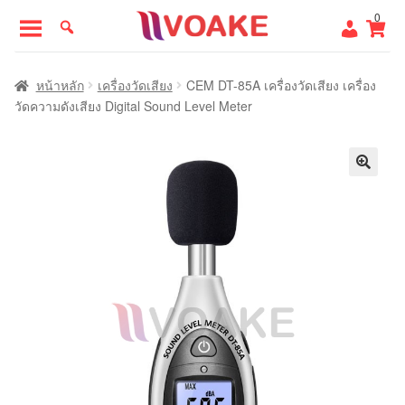
Skip
Skip
0
to
to
navigation
content
หน้าแรก
หน้าหลัก
เครื่องวัดเสียง
CEM DT-85A เครื่องวัดเสียง เครื่อง
วัดความดังเสียง Digital Sound Level Meter