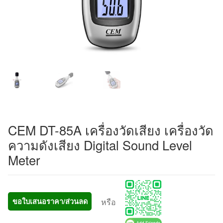
CEM DT-85A เครื่องวัดเสียง เครื่องวัด
ความดังเสียง Digital Sound Level
Meter
หรือ
ขอใบเสนอราคา/ส่วนลด