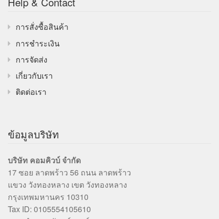
Help & Contact
การสั่งซื้อสินค้า
การชำระเงิน
การจัดส่ง
เกี่ยวกับเรา
ติดต่อเรา
ข้อมูลบริษัท
บริษัท คอมคิวบ์ จำกัด
17 ซอย ลาดพร้าว 56 ถนน ลาดพร้าว
แขวง วังทองหลาง เขต วังทองหลาง
กรุงเทพมหานคร 10310
Tax ID: 0105554105610