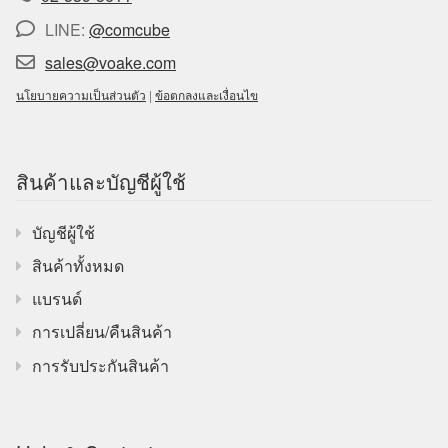
LINE:
@comcube
sales@voake.com
นโยบายความเป็นส่วนตัว
|
ข้อตกลงและเงื่อนไข
สินค้าและบัญชีผู้ใช้
บัญชีผู้ใช้
สินค้าทั้งหมด
แบรนด์
การเปลี่ยน/คืนสินค้า
การรับประกันสินค้า