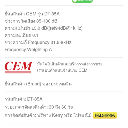
ยี่ห้อสินค้า CEM รุ่น DT-85A
ช่วงการวัดเสียง 35-130 dB
ความแม่นยำ ±3.0 dB((ref94dB@1kHz)
ความละเอียด 0.1
ช่วงความถี่ Frequency 31.5-8kHz
Frequency Weighting A
มั่นใจในสินค้าและบริการหลังการขาย
เราเป็นตัวแทนจำหน่าย CEM
ยี่ห้อสินค้า (Brand) ของประเทศจีน
รหัสสินค้า:
DT-85A
ระยะเวลาจัดส่งสินค้า: 30 ถึง 60 วัน
การจัดส่งสินค้า: ฟรีทาง Kerry หรือ ไปรษณีย์