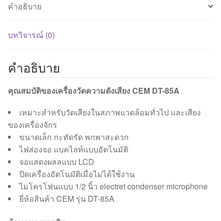
คำอธิบาย
บทวิจารณ์ (0)
คำอธิบาย
คุณสมบัติของเครื่องวัดความดังเสียง CEM DT-85A
เหมาะสำหรับวัดเสียงในสภาพแวดล้อมทั่วไป และเสียง
ของเครื่องจักร
ขนาดเล็ก กะทัดรัด พกพาสะดวก
ไฟส่องจอ แบคไลท์แบบอัตโนมัติ
จอแสดงผลลแบบ LCD
ปิดเครื่องอัตโนมัติเมื่อไม่ได้ใช้งาน
ไมโครโฟนแบบ 1/2 นิ้ว electret condenser microphone
ยี่ห้อสินค้า CEM รุ่น DT-85A