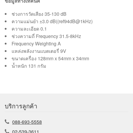
ข้อมูลทางเทคนิค
ช่วงการวัดเสียง 35-130 dB
ความแม่นยำ ±3.0 dB((ref94dB@1kHz)
ความละเอียด 0.1
ช่วงความถี่ Frequency 31.5-8kHz
Frequency Weighting A
แหล่งพลังงานแบตเตอรี่ 9V
ขนาดเครื่อง 128mm x 54mm x 34mm
น้ำหนัก 131 กรัม
บริการลูกค้า
088-693-5558
02-539-3611