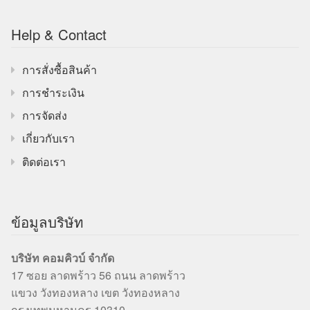
Help & Contact
การสั่งซื้อสินค้า
การชำระเงิน
การจัดส่ง
เกี่ยวกับเรา
ติดต่อเรา
ข้อมูลบริษัท
บริษัท คอมคิวบ์ จำกัด
17 ซอย ลาดพร้าว 56 ถนน ลาดพร้าว
แขวง วังทองหลาง เขต วังทองหลาง
กรุงเทพมหานคร 10310