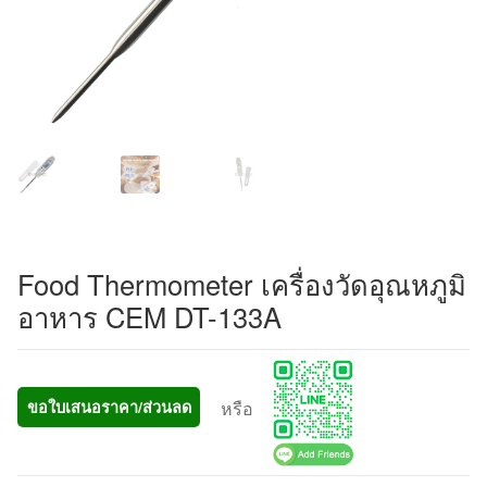
Food Thermometer เครื่องวัดอุณหภูมิ
อาหาร CEM DT-133A
หรือ
ขอใบเสนอราคา/ส่วนลด