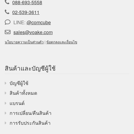
088-693-5558
02-539-3611
LINE:
@comcube
sales@voake.com
นโยบายความเป็นส่วนตัว
|
ข้อตกลงและเงื่อนไข
สินค้าและบัญชีผู้ใช้
บัญชีผู้ใช้
สินค้าทั้งหมด
แบรนด์
การเปลี่ยน/คืนสินค้า
การรับประกันสินค้า