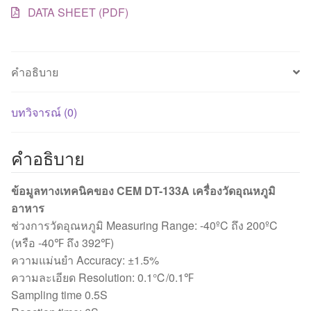
DATA SHEET (PDF)
คำอธิบาย
บทวิจารณ์ (0)
คำอธิบาย
ข้อมูลทางเทคนิคของ CEM DT-133A เครื่องวัดอุณหภูมิ
อาหาร
ช่วงการวัดอุณหภูมิ Measuring Range: -40ºC ถึง 200ºC
(หรือ -40℉ ถึง 392℉)
ความแม่นยำ Accuracy: ±1.5%
ความละเอียด Resolution: 0.1℃/0.1℉
Sampling time 0.5S