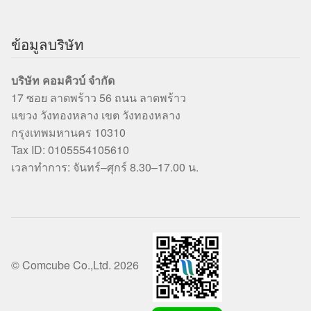
ข้อมูลบริษัท
บริษัท คอมคิวบ์ จำกัด
17 ซอย ลาดพร้าว 56 ถนน ลาดพร้าว
แขวง วังทองหลาง เขต วังทองหลาง
กรุงเทพมหานคร 10310
Tax ID: 0105554105610
เวลาทำการ: จันทร์–ศุกร์ 8.30–17.00 น.
© Comcube Co.,Ltd. 2026