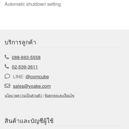
Automatic shutdown setting
บริการลูกค้า
088-693-5558
02-539-3611
LINE:
@comcube
sales@voake.com
นโยบายความเป็นส่วนตัว
|
ข้อตกลงและเงื่อนไข
สินค้าและบัญชีผู้ใช้