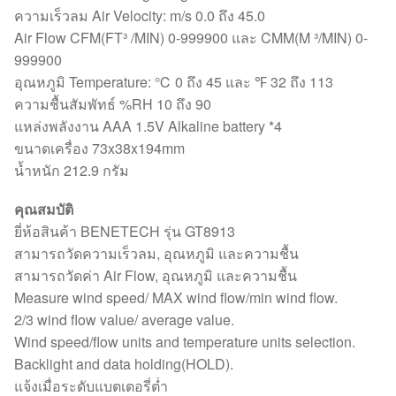
ความเร็วลม Air Velocity: m/s 0.0 ถึง 45.0
Air Flow CFM(FT³ /MIN) 0-999900 และ CMM(M ³/MIN) 0-
999900
อุณหภูมิ Temperature: ℃ 0 ถึง 45 และ ℉ 32 ถึง 113
ความชื้นสัมพัทธ์ %RH 10 ถึง 90
แหล่งพลังงาน AAA 1.5V Alkaline battery *4
ขนาดเครื่อง 73x38x194mm
น้ำหนัก 212.9 กรัม
คุณสมบัติ
ยี่ห้อสินค้า BENETECH รุ่น GT8913
สามารถวัดความเร็วลม, อุณหภูมิ และความชื้น
สามารถวัดค่า Air Flow, อุณหภูมิ และความชื้น
Measure wind speed/ MAX wind flow/min wind flow.
2/3 wind flow value/ average value.
Wind speed/flow units and temperature units selection.
Backlight and data holding(HOLD).
แจ้งเมื่อระดับแบตเตอรี่ต่ำ