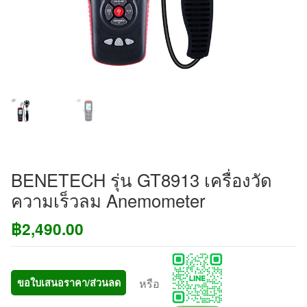
BENETECH รุ่น GT8913 เครื่องวัด
ความเร็วลม Anemometer
฿
2,490.00
หรือ
ขอใบเสนอราคา/ส่วนลด