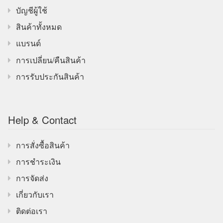
บัญชีผู้ใช้
สินค้าทั้งหมด
แบรนด์
การเปลี่ยน/คืนสินค้า
การรับประกันสินค้า
Help & Contact
การสั่งซื้อสินค้า
การชำระเงิน
การจัดส่ง
เกี่ยวกับเรา
ติดต่อเรา